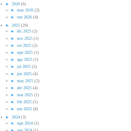
►
2026
(6)
►
may 2026
(2)
►
ene 2026
(4)
►
2025
(29)
►
dic 2025
(2)
►
nov 2025
(1)
►
oct 2025
(2)
►
sept 2025
(1)
►
ago 2025
(1)
►
jul 2025
(2)
►
jun 2025
(4)
►
may 2025
(2)
►
abr 2025
(4)
►
mar 2025
(1)
►
feb 2025
(1)
►
ene 2025
(8)
►
2024
(3)
►
sept 2024
(1)
►
ago 2024
(1)