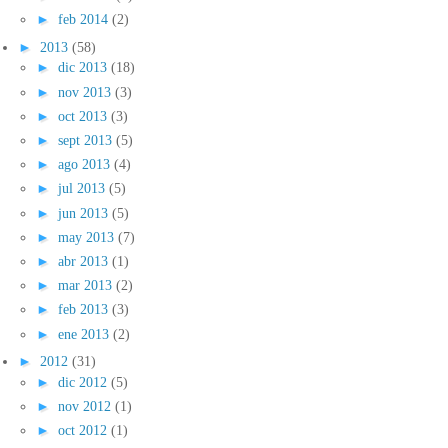
►
feb 2014
(2)
►
2013
(58)
►
dic 2013
(18)
►
nov 2013
(3)
►
oct 2013
(3)
►
sept 2013
(5)
►
ago 2013
(4)
►
jul 2013
(5)
►
jun 2013
(5)
►
may 2013
(7)
►
abr 2013
(1)
►
mar 2013
(2)
►
feb 2013
(3)
►
ene 2013
(2)
►
2012
(31)
►
dic 2012
(5)
►
nov 2012
(1)
►
oct 2012
(1)