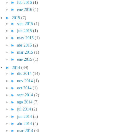
►
feb 2016
(1)
►
ene 2016
(1)
►
2015
(7)
►
sept 2015
(1)
►
jun 2015
(1)
►
may 2015
(1)
►
abr 2015
(2)
►
mar 2015
(1)
►
ene 2015
(1)
►
2014
(39)
►
dic 2014
(14)
►
nov 2014
(1)
►
oct 2014
(1)
►
sept 2014
(2)
►
ago 2014
(7)
►
jul 2014
(2)
►
jun 2014
(3)
►
abr 2014
(4)
►
mar 2014
(3)