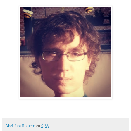
Abel Jara Romero
en
9:38