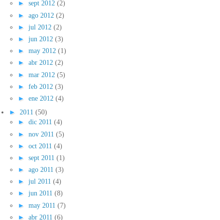
►
sept 2012
(2)
►
ago 2012
(2)
►
jul 2012
(2)
►
jun 2012
(3)
►
may 2012
(1)
►
abr 2012
(2)
►
mar 2012
(5)
►
feb 2012
(3)
►
ene 2012
(4)
►
2011
(50)
►
dic 2011
(4)
►
nov 2011
(5)
►
oct 2011
(4)
►
sept 2011
(1)
►
ago 2011
(3)
►
jul 2011
(4)
►
jun 2011
(8)
►
may 2011
(7)
►
abr 2011
(6)