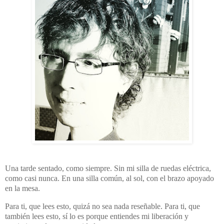
Una tarde sentado, como siempre. Sin mi silla de ruedas eléctrica,
como casi nunca. En una silla común, al sol, con el brazo apoyado
en la mesa.
Para ti, que lees esto, quizá no sea nada reseñable. Para ti, que
también lees esto, sí lo es porque entiendes mi liberación y