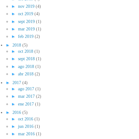
►
nov 2019
(4)
►
oct 2019
(4)
►
sept 2019
(1)
►
mar 2019
(1)
►
feb 2019
(2)
►
2018
(5)
►
oct 2018
(1)
►
sept 2018
(1)
►
ago 2018
(1)
►
abr 2018
(2)
►
2017
(4)
►
ago 2017
(1)
►
mar 2017
(2)
►
ene 2017
(1)
►
2016
(5)
►
oct 2016
(1)
►
jun 2016
(1)
►
mar 2016
(1)