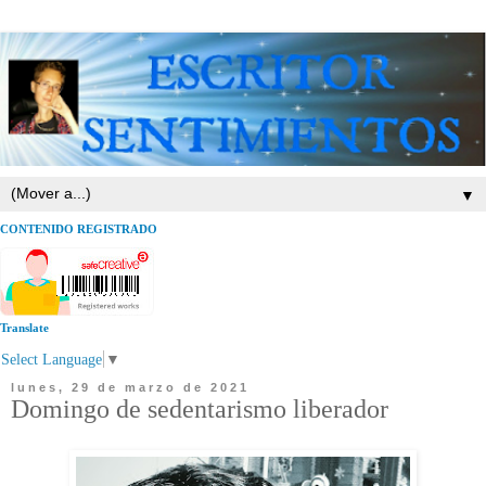
▼
CONTENIDO REGISTRADO
Translate
Select Language
▼
lunes, 29 de marzo de 2021
Domingo de sedentarismo liberador