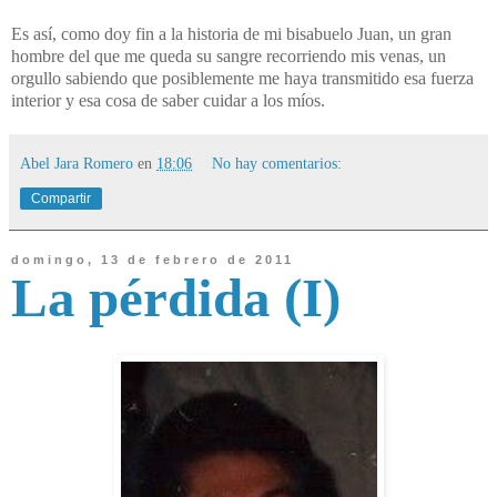
Es así, como doy fin a la historia de mi bisabuelo Juan, un gran
hombre del que me queda su sangre recorriendo mis venas, un
orgullo sabiendo que posiblemente me haya transmitido esa fuerza
interior y esa cosa de saber cuidar a los míos.
Abel Jara Romero
en
18:06
No hay comentarios:
Compartir
domingo, 13 de febrero de 2011
La pérdida (I)