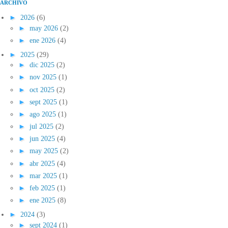
ARCHIVO
►
2026
(6)
►
may 2026
(2)
►
ene 2026
(4)
►
2025
(29)
►
dic 2025
(2)
►
nov 2025
(1)
►
oct 2025
(2)
►
sept 2025
(1)
►
ago 2025
(1)
►
jul 2025
(2)
►
jun 2025
(4)
►
may 2025
(2)
►
abr 2025
(4)
►
mar 2025
(1)
►
feb 2025
(1)
►
ene 2025
(8)
►
2024
(3)
►
sept 2024
(1)