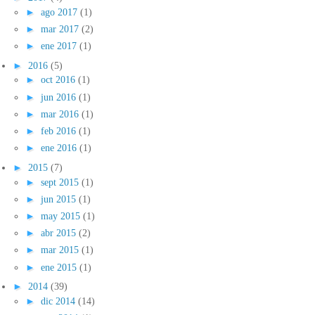
►
ago 2017
(1)
►
mar 2017
(2)
►
ene 2017
(1)
►
2016
(5)
►
oct 2016
(1)
►
jun 2016
(1)
►
mar 2016
(1)
►
feb 2016
(1)
►
ene 2016
(1)
►
2015
(7)
►
sept 2015
(1)
►
jun 2015
(1)
►
may 2015
(1)
►
abr 2015
(2)
►
mar 2015
(1)
►
ene 2015
(1)
►
2014
(39)
►
dic 2014
(14)