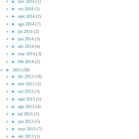
►
nov 2014
(1)
►
oct 2014
(1)
►
sept 2014
(2)
►
ago 2014
(7)
►
jul 2014
(2)
►
jun 2014
(3)
►
abr 2014
(4)
►
mar 2014
(3)
►
feb 2014
(2)
►
2013
(58)
►
dic 2013
(18)
►
nov 2013
(3)
►
oct 2013
(3)
►
sept 2013
(5)
►
ago 2013
(4)
►
jul 2013
(5)
►
jun 2013
(5)
►
may 2013
(7)
►
abr 2013
(1)