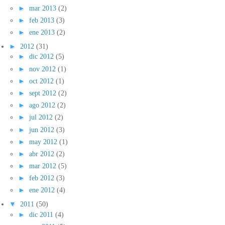
►
mar 2013
(2)
►
feb 2013
(3)
►
ene 2013
(2)
►
2012
(31)
►
dic 2012
(5)
►
nov 2012
(1)
►
oct 2012
(1)
►
sept 2012
(2)
►
ago 2012
(2)
►
jul 2012
(2)
►
jun 2012
(3)
►
may 2012
(1)
►
abr 2012
(2)
►
mar 2012
(5)
►
feb 2012
(3)
►
ene 2012
(4)
▼
2011
(50)
►
dic 2011
(4)