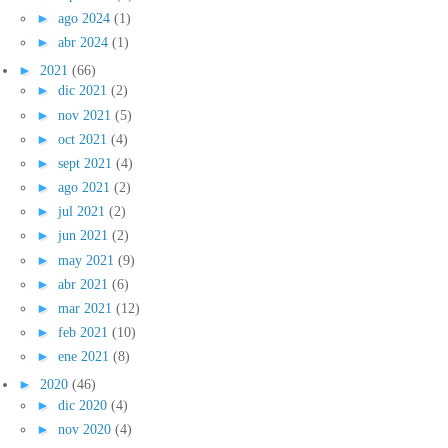
►
ago 2024
(1)
►
abr 2024
(1)
►
2021
(66)
►
dic 2021
(2)
►
nov 2021
(5)
►
oct 2021
(4)
►
sept 2021
(4)
►
ago 2021
(2)
►
jul 2021
(2)
►
jun 2021
(2)
►
may 2021
(9)
►
abr 2021
(6)
►
mar 2021
(12)
►
feb 2021
(10)
►
ene 2021
(8)
►
2020
(46)
►
dic 2020
(4)
►
nov 2020
(4)