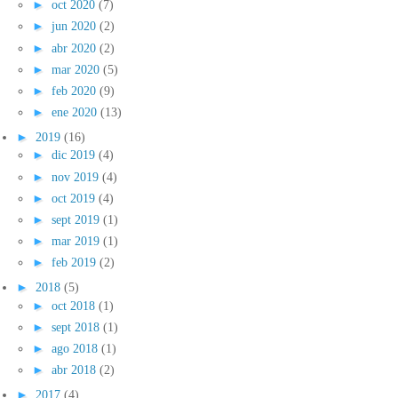
►
oct 2020
(7)
►
jun 2020
(2)
►
abr 2020
(2)
►
mar 2020
(5)
►
feb 2020
(9)
►
ene 2020
(13)
►
2019
(16)
►
dic 2019
(4)
►
nov 2019
(4)
►
oct 2019
(4)
►
sept 2019
(1)
►
mar 2019
(1)
►
feb 2019
(2)
►
2018
(5)
►
oct 2018
(1)
►
sept 2018
(1)
►
ago 2018
(1)
►
abr 2018
(2)
►
2017
(4)