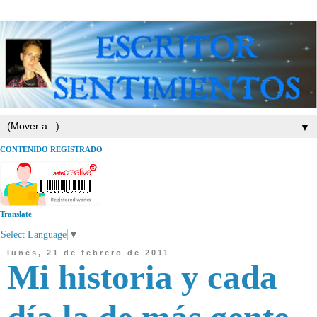
▼
CONTENIDO REGISTRADO
Translate
Select Language
▼
lunes, 21 de febrero de 2011
Mi historia y cada