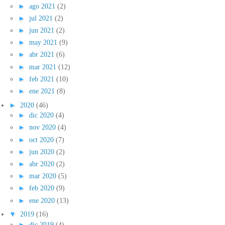
►
ago 2021
(2)
►
jul 2021
(2)
►
jun 2021
(2)
►
may 2021
(9)
►
abr 2021
(6)
►
mar 2021
(12)
►
feb 2021
(10)
►
ene 2021
(8)
►
2020
(46)
►
dic 2020
(4)
►
nov 2020
(4)
►
oct 2020
(7)
►
jun 2020
(2)
►
abr 2020
(2)
►
mar 2020
(5)
►
feb 2020
(9)
►
ene 2020
(13)
▼
2019
(16)
►
dic 2019
(4)