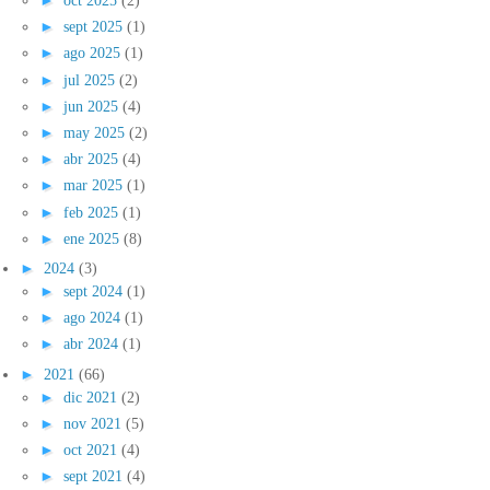
►
oct 2025
(2)
►
sept 2025
(1)
►
ago 2025
(1)
►
jul 2025
(2)
►
jun 2025
(4)
►
may 2025
(2)
►
abr 2025
(4)
►
mar 2025
(1)
►
feb 2025
(1)
►
ene 2025
(8)
►
2024
(3)
►
sept 2024
(1)
►
ago 2024
(1)
►
abr 2024
(1)
►
2021
(66)
►
dic 2021
(2)
►
nov 2021
(5)
►
oct 2021
(4)
►
sept 2021
(4)