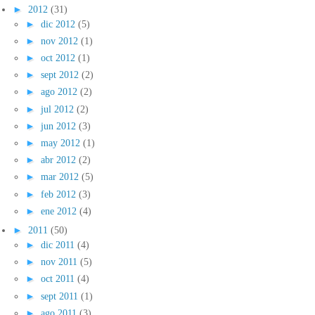
►
2012
(31)
►
dic 2012
(5)
►
nov 2012
(1)
►
oct 2012
(1)
►
sept 2012
(2)
►
ago 2012
(2)
►
jul 2012
(2)
►
jun 2012
(3)
►
may 2012
(1)
►
abr 2012
(2)
►
mar 2012
(5)
►
feb 2012
(3)
►
ene 2012
(4)
►
2011
(50)
►
dic 2011
(4)
►
nov 2011
(5)
►
oct 2011
(4)
►
sept 2011
(1)
►
ago 2011
(3)