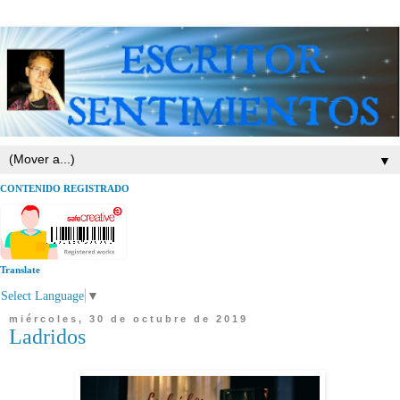
▼
CONTENIDO REGISTRADO
Translate
Select Language
▼
miércoles, 30 de octubre de 2019
Ladridos