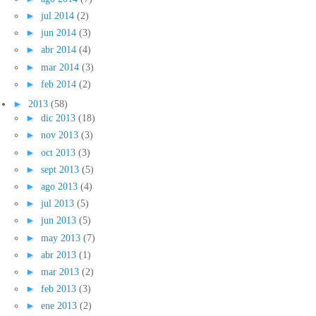
►
jul 2014
(2)
►
jun 2014
(3)
►
abr 2014
(4)
►
mar 2014
(3)
►
feb 2014
(2)
►
2013
(58)
►
dic 2013
(18)
►
nov 2013
(3)
►
oct 2013
(3)
►
sept 2013
(5)
►
ago 2013
(4)
►
jul 2013
(5)
►
jun 2013
(5)
►
may 2013
(7)
►
abr 2013
(1)
►
mar 2013
(2)
►
feb 2013
(3)
►
ene 2013
(2)