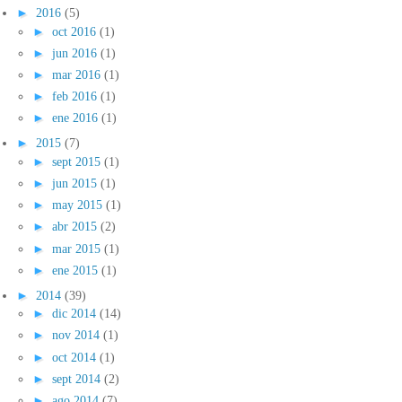
►
2016
(5)
►
oct 2016
(1)
►
jun 2016
(1)
►
mar 2016
(1)
►
feb 2016
(1)
►
ene 2016
(1)
►
2015
(7)
►
sept 2015
(1)
►
jun 2015
(1)
►
may 2015
(1)
►
abr 2015
(2)
►
mar 2015
(1)
►
ene 2015
(1)
►
2014
(39)
►
dic 2014
(14)
►
nov 2014
(1)
►
oct 2014
(1)
►
sept 2014
(2)
►
ago 2014
(7)