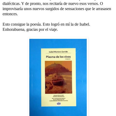
dialécticas. Y de pronto, nos recitaría de nuevo esos versos. O 
improvisaría unos nuevos surgidos de sensaciones que le arrasasen 
entonces. 
Esto consigue la poesía. Esto logró en mí la de Isabel. 
Enhorabuena
, gracias por el viaje. 