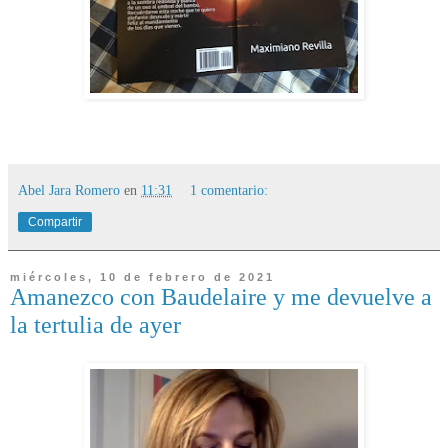
Abel Jara Romero
en
11:31
1 comentario:
Compartir
miércoles, 10 de febrero de 2021
Amanezco con Baudelaire y me devuelve a
la tertulia de ayer