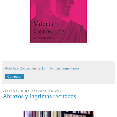
Abel Jara Romero
en
12:17
No hay comentarios:
Compartir
viernes, 5 de febrero de 2021
Abrazos y lágrimas recitadas