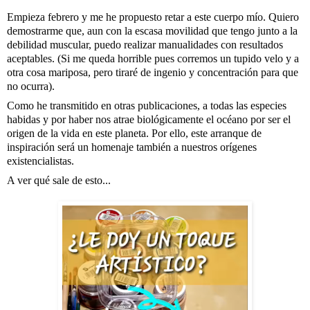
Empieza febrero y me he propuesto retar a este cuerpo mío. Quiero 
demostrarme que, aun con la escasa movilidad que tengo junto a la 
debilidad muscular, puedo realizar manualidades con resultados 
aceptables. (Si me queda horrible pues corremos un tupido velo y a 
otra cosa mariposa, pero tiraré de ingenio y concentración para que 
no ocurra). 
Como he transmitido en otras publicaciones, a todas las especies 
habidas y por haber nos atrae biológicamente el océano por ser el 
origen de la vida en este planeta. Por ello, este arranque de 
inspiración será un homenaje también a nuestros orígenes 
existencialistas. 
A ver qué sale de esto...