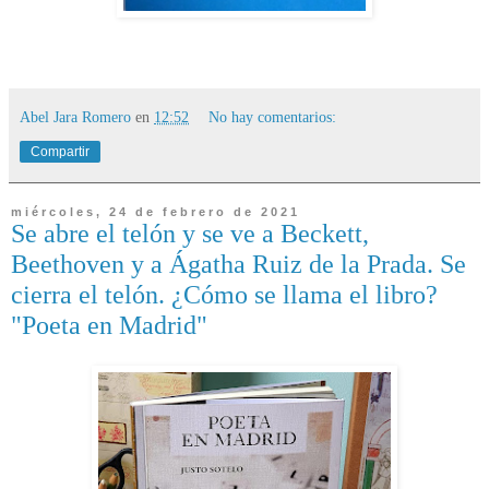
Abel Jara Romero
en
12:52
No hay comentarios:
Compartir
miércoles, 24 de febrero de 2021
Se abre el telón y se ve a Beckett,
Beethoven y a Ágatha Ruiz de la Prada. Se
cierra el telón. ¿Cómo se llama el libro?
"Poeta en Madrid"