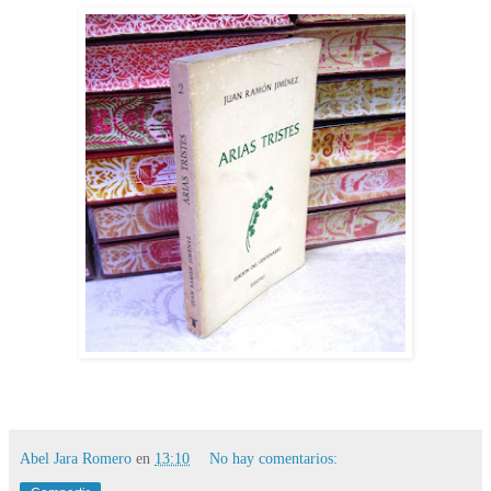
Abel Jara Romero
en
13:10
No hay comentarios: