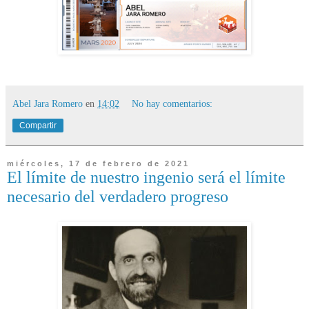
Abel Jara Romero
en
14:02
No hay comentarios:
Compartir
miércoles, 17 de febrero de 2021
El límite de nuestro ingenio será el límite
necesario del verdadero progreso