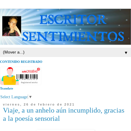
▼
CONTENIDO REGISTRADO
Translate
Select Language
▼
viernes, 26 de febrero de 2021
Viaje, a un anhelo aún incumplido, gracias
a la poesía sensorial