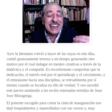
Ayer la literatura volvió a hacer de las suyas en mis días, 
comió gustosamente terreno a mi tiempo generando otro 
motivo por el cual indagar en mentes creativas a través de la 
dialéctica y el compartir. Es reconfortante comprobar que la 
dedicación, el interés real por el aprendizaje y el crecimiento, y 
el entusiasmo hacia una disciplina, se retroalimenta por sí 
mismo cuando se focaliza en ello de verdad. Y eso sucedió 
este jueves asistiendo a las recién estrenadas tertulias de Juan 
Jose Moragrega.
El ponente escogido para cortar la cinta de inauguración nos 
dejó boquiabiertos y maravillados con sus versos y, muy 