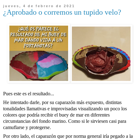
jueves, 4 de febrero de 2021
¿Aprobado o corremos un tupido velo?
Pues este es el resultado...
He intentado darle, por su caparazón más expuesto, distintas 
tonalidades llamativas e improvisadas visualizando un poco los 
colores que podría recibir el buey de mar en diferentes 
circunstancias del fondo marino. Como si le sirviesen casi para 
camuflarse y protegerse. 
Por otro lado, el caparazón que por norma general iría pegado a la 