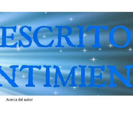
Acerca del autor