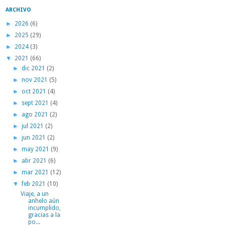
ARCHIVO
►
2026
(6)
►
2025
(29)
►
2024
(3)
▼
2021
(66)
►
dic 2021
(2)
►
nov 2021
(5)
►
oct 2021
(4)
►
sept 2021
(4)
►
ago 2021
(2)
►
jul 2021
(2)
►
jun 2021
(2)
►
may 2021
(9)
►
abr 2021
(6)
►
mar 2021
(12)
▼
feb 2021
(10)
Viaje, a un
anhelo aún
incumplido,
gracias a la
po...