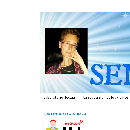
Laboratorio Textual
La subversión de los vientos
CONTENIDO REGISTRADO