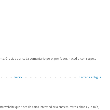
nte. Gracias por cada comentario pero, por favor, hacedlo con respeto
Inicio
Entrada antigua
ta website que hace de carta intermediaria entre vuestras almas y la mía,