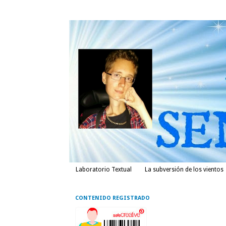
Laboratorio Textual
La subversión de los vientos
CONTENIDO REGISTRADO