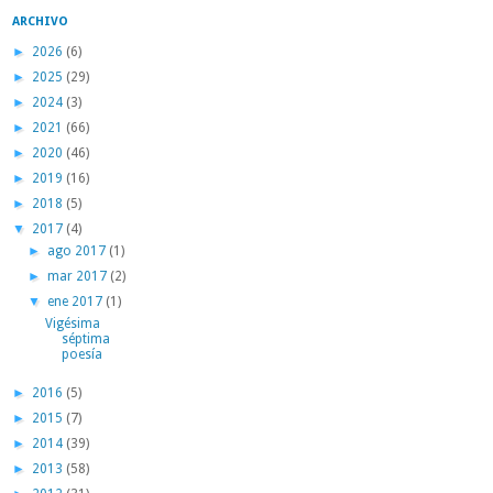
ARCHIVO
►
2026
(6)
►
2025
(29)
►
2024
(3)
►
2021
(66)
►
2020
(46)
►
2019
(16)
►
2018
(5)
▼
2017
(4)
►
ago 2017
(1)
►
mar 2017
(2)
▼
ene 2017
(1)
Vigésima
séptima
poesía
►
2016
(5)
►
2015
(7)
►
2014
(39)
►
2013
(58)