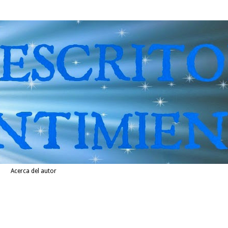
Acerca del autor