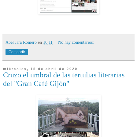
Abel Jara Romero
en
16:11
No hay comentarios:
Compartir
miércoles, 15 de abril de 2020
Cruzo el umbral de las tertulias literarias
del "Gran Café Gijón"