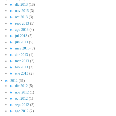
►
dic 2013
(18)
►
nov 2013
(3)
►
oct 2013
(3)
►
sept 2013
(5)
►
ago 2013
(4)
►
jul 2013
(5)
►
jun 2013
(5)
►
may 2013
(7)
►
abr 2013
(1)
►
mar 2013
(2)
►
feb 2013
(3)
►
ene 2013
(2)
►
2012
(31)
►
dic 2012
(5)
►
nov 2012
(1)
►
oct 2012
(1)
►
sept 2012
(2)
►
ago 2012
(2)