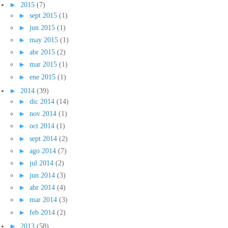
►
2015
(7)
►
sept 2015
(1)
►
jun 2015
(1)
►
may 2015
(1)
►
abr 2015
(2)
►
mar 2015
(1)
►
ene 2015
(1)
►
2014
(39)
►
dic 2014
(14)
►
nov 2014
(1)
►
oct 2014
(1)
►
sept 2014
(2)
►
ago 2014
(7)
►
jul 2014
(2)
►
jun 2014
(3)
►
abr 2014
(4)
►
mar 2014
(3)
►
feb 2014
(2)
►
2013
(58)