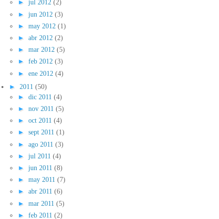
►
jul 2012
(2)
►
jun 2012
(3)
►
may 2012
(1)
►
abr 2012
(2)
►
mar 2012
(5)
►
feb 2012
(3)
►
ene 2012
(4)
►
2011
(50)
►
dic 2011
(4)
►
nov 2011
(5)
►
oct 2011
(4)
►
sept 2011
(1)
►
ago 2011
(3)
►
jul 2011
(4)
►
jun 2011
(8)
►
may 2011
(7)
►
abr 2011
(6)
►
mar 2011
(5)
►
feb 2011
(2)