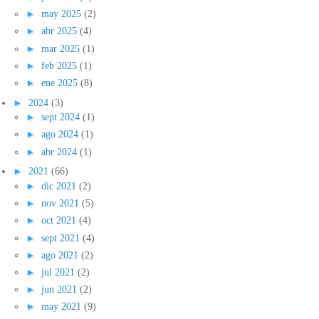
►
may 2025
(2)
►
abr 2025
(4)
►
mar 2025
(1)
►
feb 2025
(1)
►
ene 2025
(8)
►
2024
(3)
►
sept 2024
(1)
►
ago 2024
(1)
►
abr 2024
(1)
►
2021
(66)
►
dic 2021
(2)
►
nov 2021
(5)
►
oct 2021
(4)
►
sept 2021
(4)
►
ago 2021
(2)
►
jul 2021
(2)
►
jun 2021
(2)
►
may 2021
(9)