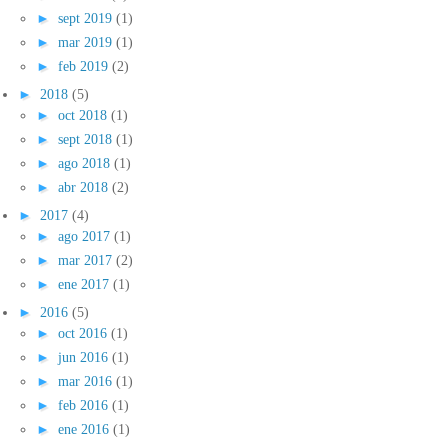
►
sept 2019
(1)
►
mar 2019
(1)
►
feb 2019
(2)
►
2018
(5)
►
oct 2018
(1)
►
sept 2018
(1)
►
ago 2018
(1)
►
abr 2018
(2)
►
2017
(4)
►
ago 2017
(1)
►
mar 2017
(2)
►
ene 2017
(1)
►
2016
(5)
►
oct 2016
(1)
►
jun 2016
(1)
►
mar 2016
(1)
►
feb 2016
(1)
►
ene 2016
(1)