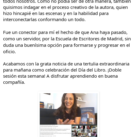
todos nosotros.
Como no podía ser de otra manera, también
quisimos indagar en el proceso creativo de la autora, quien
hizo hincapié en las escenas y en la habilidad para
interconectarlas conformando un todo.
Fue un conector para mí el hecho de que Ana haya pasado,
como un servidor, por la Escuela de Escritores de Madrid, sin
duda una buenísima opción para formarse y progresar en el
oficio.
Acabamos con la grata noticia de una tertulia extraordinaria
para mañana como celebración del Día del Libro. ¡Doble
sesión esta semana! A disfrutar aprendiendo en buena
compañía.