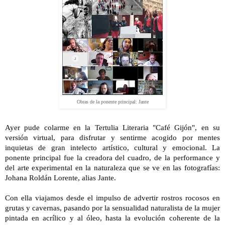
Obras de la ponente principal: Jante
Ayer pude colarme en la Tertulia Literaria "Café Gijón", en su
versión virtual, para disfrutar y sentirme acogido por mentes
inquietas de gran intelecto artístico, cultural y emocional. La
ponente principal fue la creadora del cuadro, de la performance y
del arte experimental en la naturaleza que se ve en las fotografías:
Johana Roldán Lorente, alias Jante.
Con ella viajamos desde el impulso de advertir rostros rocosos en
grutas y cavernas, pasando por la sensualidad naturalista de la mujer
pintada en acrílico y al óleo, hasta la evolución coherente de la