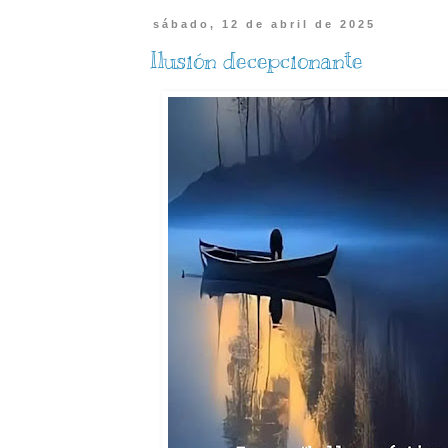
sábado, 12 de abril de 2025
Ilusión decepcionante