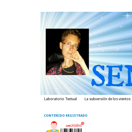
Laboratorio Textual
La subversión de los vientos
CONTENIDO REGISTRADO