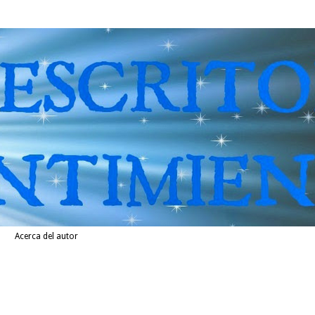
Acerca del autor