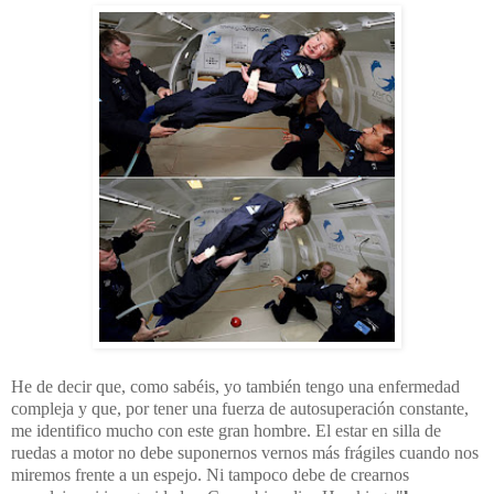
He de decir que, como sabéis, yo también tengo una enfermedad
compleja y que, por tener una fuerza de autosuperación constante,
me identifico mucho con este gran hombre. El estar en silla de
ruedas a motor no debe suponernos vernos más frágiles cuando nos
miremos frente a un espejo. Ni tampoco debe de crearnos