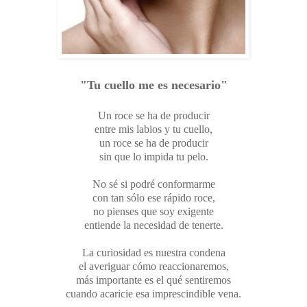
"Tu cuello me es necesario"
Un roce se ha de producir
entre mis labios y tu cuello,
un roce se ha de producir
sin que lo impida tu pelo.
No sé si podré conformarme
con tan sólo ese rápido roce,
no pienses que soy exigente
entiende la necesidad de tenerte.
La curiosidad es nuestra condena
el averiguar cómo reaccionaremos,
más importante es el qué sentiremos
cuando acaricie esa imprescindible vena.