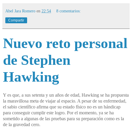
Abel Jara Romero
en
22:54
8 comentarios:
Compartir
Nuevo reto personal
de Stephen
Hawking
Y es que, a sus setenta y un años de edad, Hawking se ha propuesta
la maravillosa meta de viajar al espacio. A pesar de su enfermedad,
el sabio científico afirma que su estado físico no es un hándicap
para conseguir cumplir este logro. Por el momento, ya se ha
sometido a algunas de las pruebas para su preparación como es la
de la gravedad cero.