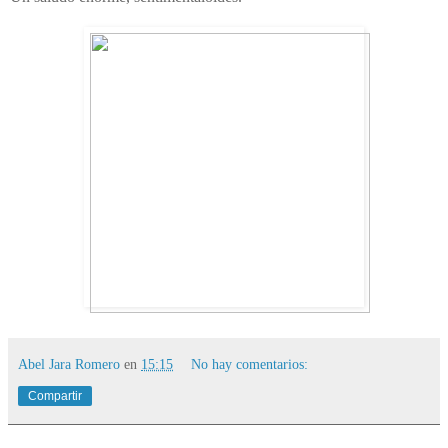
Abel Jara Romero
en
15:15
No hay comentarios:
Compartir