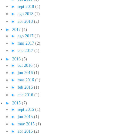
►
sept 2018
(1)
►
ago 2018
(1)
►
abr 2018
(2)
►
2017
(4)
►
ago 2017
(1)
►
mar 2017
(2)
►
ene 2017
(1)
►
2016
(5)
►
oct 2016
(1)
►
jun 2016
(1)
►
mar 2016
(1)
►
feb 2016
(1)
►
ene 2016
(1)
►
2015
(7)
►
sept 2015
(1)
►
jun 2015
(1)
►
may 2015
(1)
►
abr 2015
(2)