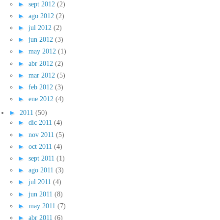
►
sept 2012
(2)
►
ago 2012
(2)
►
jul 2012
(2)
►
jun 2012
(3)
►
may 2012
(1)
►
abr 2012
(2)
►
mar 2012
(5)
►
feb 2012
(3)
►
ene 2012
(4)
►
2011
(50)
►
dic 2011
(4)
►
nov 2011
(5)
►
oct 2011
(4)
►
sept 2011
(1)
►
ago 2011
(3)
►
jul 2011
(4)
►
jun 2011
(8)
►
may 2011
(7)
►
abr 2011
(6)