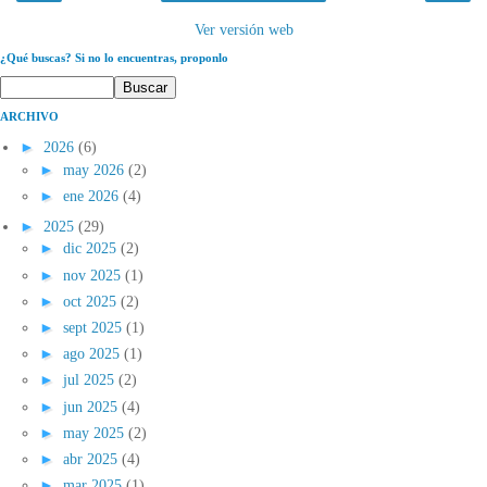
Ver versión web
¿Qué buscas? Si no lo encuentras, proponlo
ARCHIVO
►
2026
(6)
►
may 2026
(2)
►
ene 2026
(4)
►
2025
(29)
►
dic 2025
(2)
►
nov 2025
(1)
►
oct 2025
(2)
►
sept 2025
(1)
►
ago 2025
(1)
►
jul 2025
(2)
►
jun 2025
(4)
►
may 2025
(2)
►
abr 2025
(4)
►
mar 2025
(1)