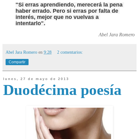
"Si erras aprendiendo, merecerá la pena 
haber errado. Pero si erras por falta de 
interés, mejor que no vuelvas a 
intentarlo".
Abel Jara Romero
Abel Jara Romero
en
9:28
2 comentarios:
Compartir
lunes, 27 de mayo de 2013
Duodécima poesía