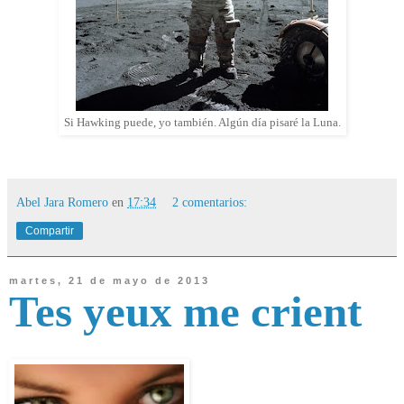
Si Hawking puede, yo también. Algún día pisaré la Luna.
Abel Jara Romero
en
17:34
2 comentarios:
Compartir
martes, 21 de mayo de 2013
Tes yeux me crient