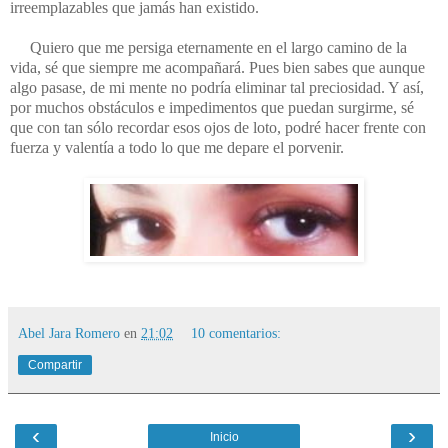
irreemplazables que jamás han existido.
Quiero que me persiga eternamente en el largo camino de la
vida, sé que siempre me acompañará. Pues bien sabes que aunque
algo pasase, de mi mente no podría eliminar tal preciosidad. Y así,
por muchos obstáculos e impedimentos que puedan surgirme, sé
que con tan sólo recordar esos ojos de loto, podré hacer frente con
fuerza y valentía a todo lo que me depare el porvenir.
Abel Jara Romero
en
21:02
10 comentarios:
Compartir
‹
›
Inicio