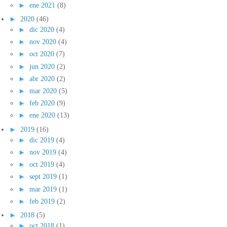
►
ene 2021
(8)
►
2020
(46)
►
dic 2020
(4)
►
nov 2020
(4)
►
oct 2020
(7)
►
jun 2020
(2)
►
abr 2020
(2)
►
mar 2020
(5)
►
feb 2020
(9)
►
ene 2020
(13)
►
2019
(16)
►
dic 2019
(4)
►
nov 2019
(4)
►
oct 2019
(4)
►
sept 2019
(1)
►
mar 2019
(1)
►
feb 2019
(2)
►
2018
(5)
►
oct 2018
(1)