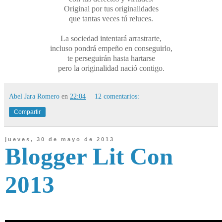
Original por tus originalidades
que tantas veces tú reluces.
La sociedad intentará arrastrarte,
incluso pondrá empeño en conseguirlo,
te perseguirán hasta hartarse
pero la originalidad nació contigo.
Abel Jara Romero
en
22:04
12 comentarios:
Compartir
jueves, 30 de mayo de 2013
Blogger Lit Con
2013