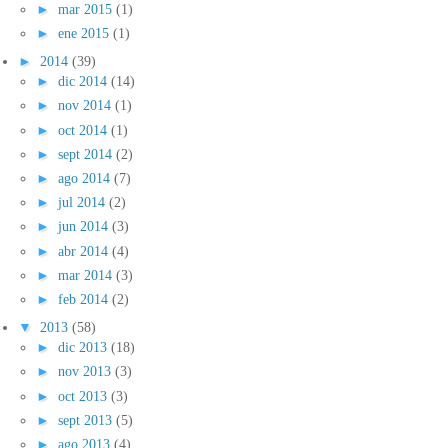
►
mar 2015
(1)
►
ene 2015
(1)
►
2014
(39)
►
dic 2014
(14)
►
nov 2014
(1)
►
oct 2014
(1)
►
sept 2014
(2)
►
ago 2014
(7)
►
jul 2014
(2)
►
jun 2014
(3)
►
abr 2014
(4)
►
mar 2014
(3)
►
feb 2014
(2)
▼
2013
(58)
►
dic 2013
(18)
►
nov 2013
(3)
►
oct 2013
(3)
►
sept 2013
(5)
►
ago 2013
(4)