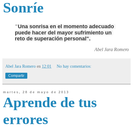
Sonríe
"
Una sonrisa en el momento adecuado 
puede hacer del mayor sufrimiento un 
reto de superación personal".
Abel Jara Romero
Abel Jara Romero
en
12:01
No hay comentarios:
Compartir
martes, 28 de mayo de 2013
Aprende de tus
errores