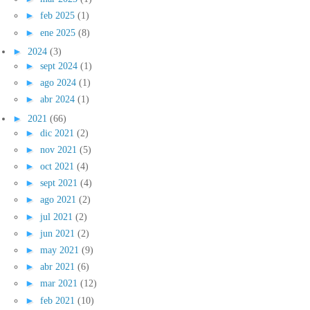
►
feb 2025
(1)
►
ene 2025
(8)
►
2024
(3)
►
sept 2024
(1)
►
ago 2024
(1)
►
abr 2024
(1)
►
2021
(66)
►
dic 2021
(2)
►
nov 2021
(5)
►
oct 2021
(4)
►
sept 2021
(4)
►
ago 2021
(2)
►
jul 2021
(2)
►
jun 2021
(2)
►
may 2021
(9)
►
abr 2021
(6)
►
mar 2021
(12)
►
feb 2021
(10)