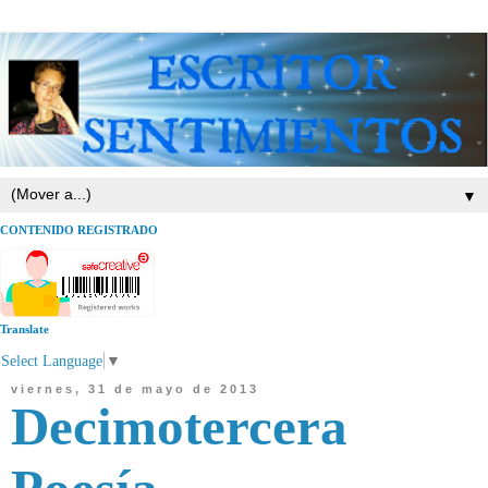
▼
CONTENIDO REGISTRADO
Translate
Select Language
▼
viernes, 31 de mayo de 2013
Decimotercera