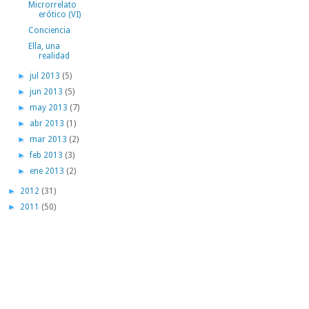
Microrrelato
erótico (VI)
Conciencia
Ella, una
realidad
►
jul 2013
(5)
►
jun 2013
(5)
►
may 2013
(7)
►
abr 2013
(1)
►
mar 2013
(2)
►
feb 2013
(3)
►
ene 2013
(2)
►
2012
(31)
►
2011
(50)