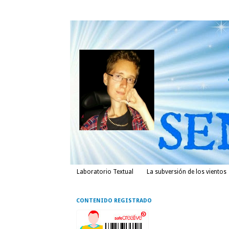
Laboratorio Textual
La subversión de los vientos
CONTENIDO REGISTRADO