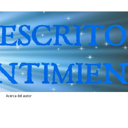
Acerca del autor