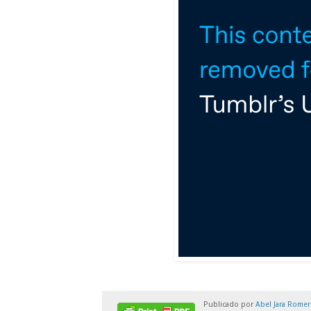
Publicado por
Abel Jara Rome