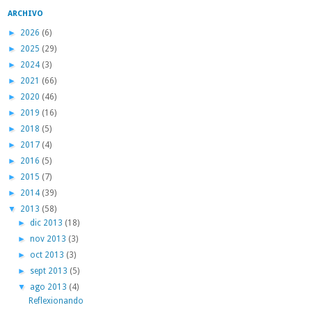
ARCHIVO
►
2026
(6)
►
2025
(29)
►
2024
(3)
►
2021
(66)
►
2020
(46)
►
2019
(16)
►
2018
(5)
►
2017
(4)
►
2016
(5)
►
2015
(7)
►
2014
(39)
▼
2013
(58)
►
dic 2013
(18)
►
nov 2013
(3)
►
oct 2013
(3)
►
sept 2013
(5)
▼
ago 2013
(4)
Reflexionando