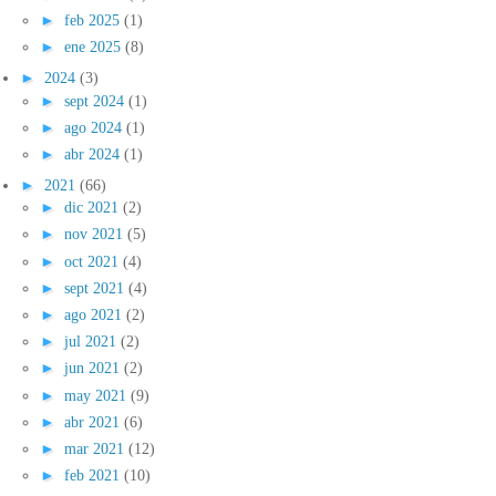
►
feb 2025
(1)
►
ene 2025
(8)
►
2024
(3)
►
sept 2024
(1)
►
ago 2024
(1)
►
abr 2024
(1)
►
2021
(66)
►
dic 2021
(2)
►
nov 2021
(5)
►
oct 2021
(4)
►
sept 2021
(4)
►
ago 2021
(2)
►
jul 2021
(2)
►
jun 2021
(2)
►
may 2021
(9)
►
abr 2021
(6)
►
mar 2021
(12)
►
feb 2021
(10)