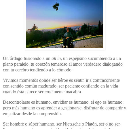
Un órdago fusionado a un
all in
, un espejismo sucumbiendo a un
plano paralelo, tu corazón temeroso al amor verdadero dialogando
con tu cerebro tendiendo a lo cómodo.
Vivimos momentos donde ser héroe es sentir, ir a contracorriente
con sentido común madurado, ser paciente confiando en la vida
cuando ésta parece ser cruelmente macabra.
Descontrolarse es humano, envidiar es humano, el ego es humano;
pero más humano es aprender a gestionarse, disfrutar de compartir y
empatizar desde la comprensión.
Ser hombre o súper humano, ser Nietzsche o Platón, ser o no ser.