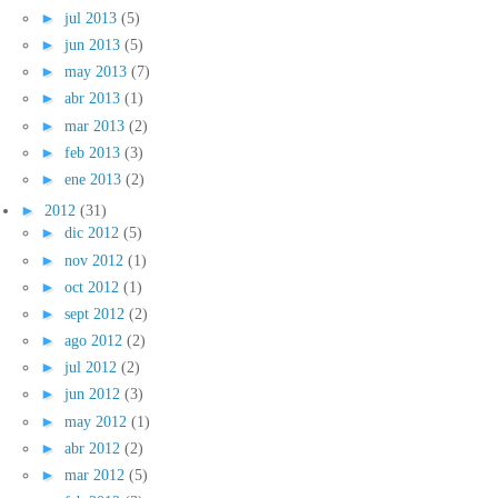
►
jul 2013
(5)
►
jun 2013
(5)
►
may 2013
(7)
►
abr 2013
(1)
►
mar 2013
(2)
►
feb 2013
(3)
►
ene 2013
(2)
►
2012
(31)
►
dic 2012
(5)
►
nov 2012
(1)
►
oct 2012
(1)
►
sept 2012
(2)
►
ago 2012
(2)
►
jul 2012
(2)
►
jun 2012
(3)
►
may 2012
(1)
►
abr 2012
(2)
►
mar 2012
(5)