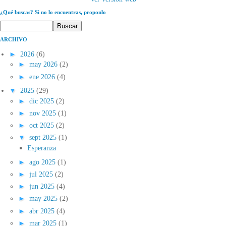
¿Qué buscas? Si no lo encuentras, proponlo
ARCHIVO
►
2026
(6)
►
may 2026
(2)
►
ene 2026
(4)
▼
2025
(29)
►
dic 2025
(2)
►
nov 2025
(1)
►
oct 2025
(2)
▼
sept 2025
(1)
Esperanza
►
ago 2025
(1)
►
jul 2025
(2)
►
jun 2025
(4)
►
may 2025
(2)
►
abr 2025
(4)
►
mar 2025
(1)