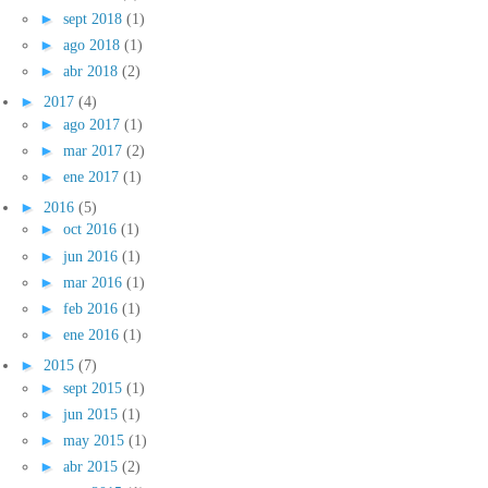
►
sept 2018
(1)
►
ago 2018
(1)
►
abr 2018
(2)
►
2017
(4)
►
ago 2017
(1)
►
mar 2017
(2)
►
ene 2017
(1)
►
2016
(5)
►
oct 2016
(1)
►
jun 2016
(1)
►
mar 2016
(1)
►
feb 2016
(1)
►
ene 2016
(1)
►
2015
(7)
►
sept 2015
(1)
►
jun 2015
(1)
►
may 2015
(1)
►
abr 2015
(2)