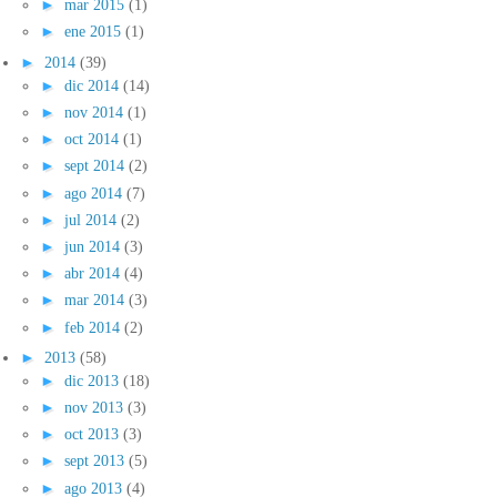
►
mar 2015
(1)
►
ene 2015
(1)
►
2014
(39)
►
dic 2014
(14)
►
nov 2014
(1)
►
oct 2014
(1)
►
sept 2014
(2)
►
ago 2014
(7)
►
jul 2014
(2)
►
jun 2014
(3)
►
abr 2014
(4)
►
mar 2014
(3)
►
feb 2014
(2)
►
2013
(58)
►
dic 2013
(18)
►
nov 2013
(3)
►
oct 2013
(3)
►
sept 2013
(5)
►
ago 2013
(4)