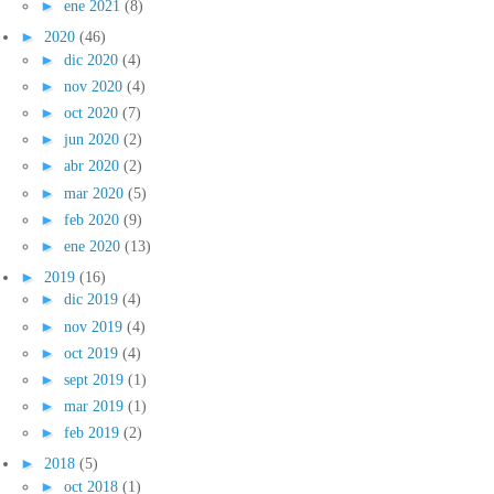
►
ene 2021
(8)
►
2020
(46)
►
dic 2020
(4)
►
nov 2020
(4)
►
oct 2020
(7)
►
jun 2020
(2)
►
abr 2020
(2)
►
mar 2020
(5)
►
feb 2020
(9)
►
ene 2020
(13)
►
2019
(16)
►
dic 2019
(4)
►
nov 2019
(4)
►
oct 2019
(4)
►
sept 2019
(1)
►
mar 2019
(1)
►
feb 2019
(2)
►
2018
(5)
►
oct 2018
(1)