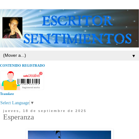
▼
CONTENIDO REGISTRADO
Translate
Select Language
▼
jueves, 18 de septiembre de 2025
Esperanza