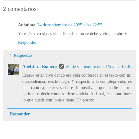
2 comentarios:
Anónimo
24 de septiembre de 2025 a las 22:55
Ya estás vivo si das vida. Es así como se debe vivir , un abrazo.
Responder
Respuestas
Abel Jara Romero
25 de septiembre de 2025 a las 16:35
Espero estar vivo dando esa vida confesada en el texto con mi
descendencia, desde luego. Y respecto a la compleja vida, es
tan caótoca, enrevesada e impositiva, que nadie nunca
podremos decir cómo se debe vivirla. Al final, cada uno hace
lo que puede con lo que tiene. Un abrazo
Responder