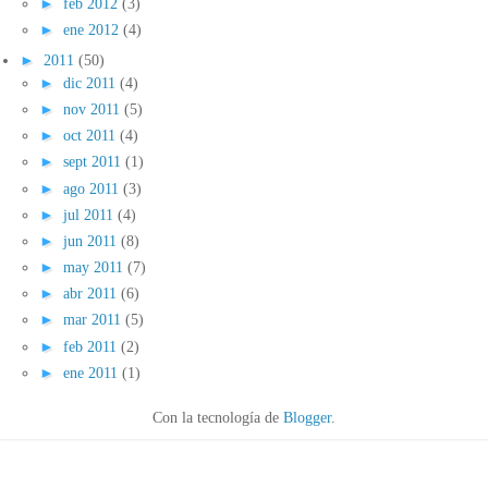
►
feb 2012
(3)
►
ene 2012
(4)
►
2011
(50)
►
dic 2011
(4)
►
nov 2011
(5)
►
oct 2011
(4)
►
sept 2011
(1)
►
ago 2011
(3)
►
jul 2011
(4)
►
jun 2011
(8)
►
may 2011
(7)
►
abr 2011
(6)
►
mar 2011
(5)
►
feb 2011
(2)
►
ene 2011
(1)
Con la tecnología de
Blogger
.