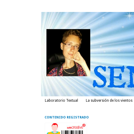
Laboratorio Textual
La subversión de los vientos
CONTENIDO REGISTRADO