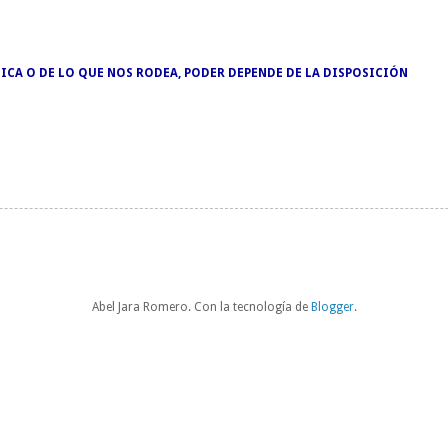
ICA O DE LO QUE NOS RODEA, PODER DEPENDE DE LA DISPOSICIÓN
Abel Jara Romero. Con la tecnología de
Blogger
.