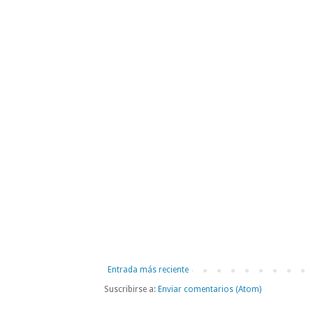
Entrada más reciente
Suscribirse a:
Enviar comentarios (Atom)