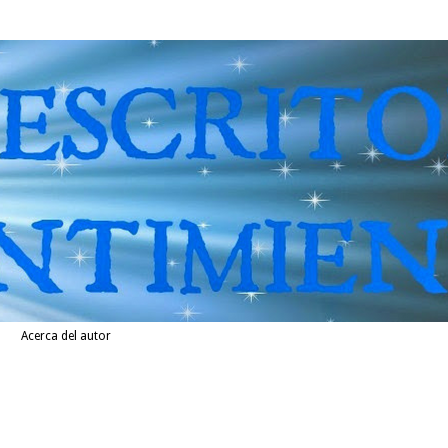
Acerca del autor