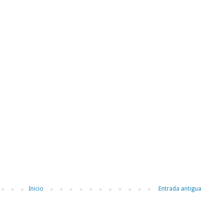
Inicio
Entrada antigua