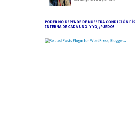
PODER NO DEPENDE DE NUESTRA CONDICIÓN FÍS
INTERNA DE CADA UNO. Y YO, ¡PUEDO!