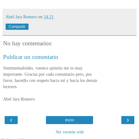
Abel Jara Romero
en
14:21
Compartir
No hay comentarios:
Publicar un comentario
Sentimentaloides, vuestra opinión me es muy
importante. Gracias por cada comentario pero, por
favor, hacedlo con respeto hacia mí y hacia los demás
lectores.
Abel Jara Romero
‹
›
Inicio
Ver versión web