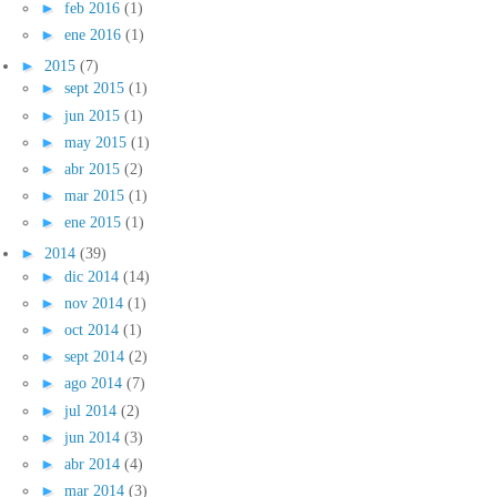
►
feb 2016
(1)
►
ene 2016
(1)
►
2015
(7)
►
sept 2015
(1)
►
jun 2015
(1)
►
may 2015
(1)
►
abr 2015
(2)
►
mar 2015
(1)
►
ene 2015
(1)
►
2014
(39)
►
dic 2014
(14)
►
nov 2014
(1)
►
oct 2014
(1)
►
sept 2014
(2)
►
ago 2014
(7)
►
jul 2014
(2)
►
jun 2014
(3)
►
abr 2014
(4)
►
mar 2014
(3)