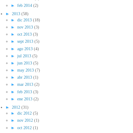
►
feb 2014
(2)
►
2013
(58)
►
dic 2013
(18)
►
nov 2013
(3)
►
oct 2013
(3)
►
sept 2013
(5)
►
ago 2013
(4)
►
jul 2013
(5)
►
jun 2013
(5)
►
may 2013
(7)
►
abr 2013
(1)
►
mar 2013
(2)
►
feb 2013
(3)
►
ene 2013
(2)
►
2012
(31)
►
dic 2012
(5)
►
nov 2012
(1)
►
oct 2012
(1)