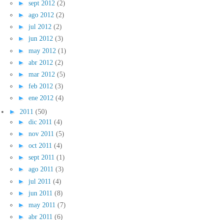
►
sept 2012
(2)
►
ago 2012
(2)
►
jul 2012
(2)
►
jun 2012
(3)
►
may 2012
(1)
►
abr 2012
(2)
►
mar 2012
(5)
►
feb 2012
(3)
►
ene 2012
(4)
►
2011
(50)
►
dic 2011
(4)
►
nov 2011
(5)
►
oct 2011
(4)
►
sept 2011
(1)
►
ago 2011
(3)
►
jul 2011
(4)
►
jun 2011
(8)
►
may 2011
(7)
►
abr 2011
(6)