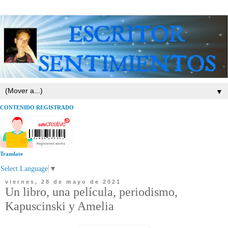
▼
CONTENIDO REGISTRADO
Translate
Select Language
▼
viernes, 28 de mayo de 2021
Un libro, una película, periodismo,
Kapuscinski y Amelia