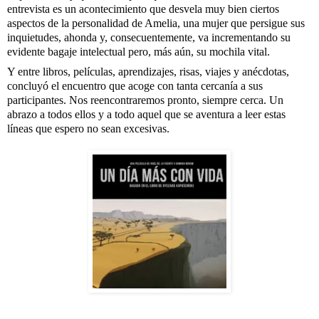
entrevista es un acontecimiento que desvela muy bien ciertos 
aspectos de la personalidad de Amelia, una mujer que persigue sus 
inquietudes, ahonda y, consecuentemente, va incrementando su 
evidente bagaje intelectual pero, más aún, su mochila vital. 
Y entre libros, películas, aprendizajes, risas, viajes y anécdotas, 
concluyó el encuentro que acoge con tanta cercanía a sus 
participantes. Nos reencontraremos pronto, siempre cerca. Un 
abrazo a todos ellos y a todo aquel que se aventura a leer estas 
líneas que espero no sean excesivas.