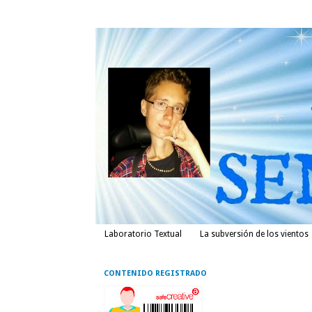
Laboratorio Textual
La subversión de los vientos
CONTENIDO REGISTRADO