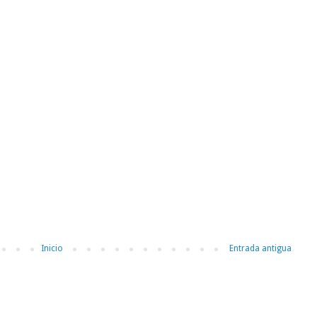
Inicio
Entrada antigua