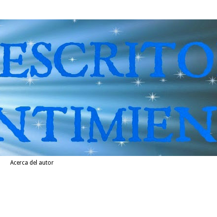
Acerca del autor