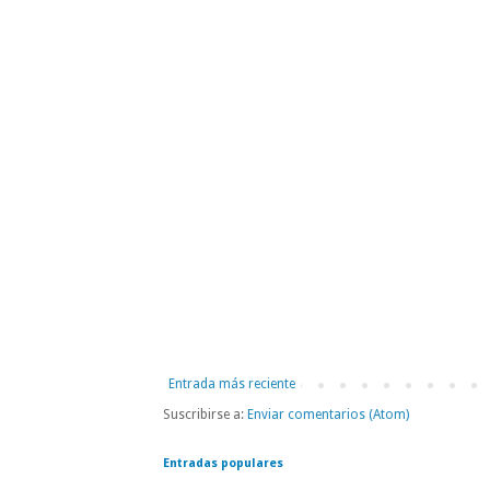
Entrada más reciente
Suscribirse a:
Enviar comentarios (Atom)
Entradas populares