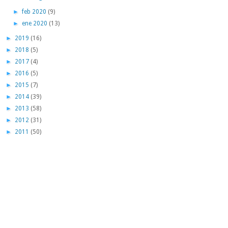
►
feb 2020
(9)
►
ene 2020
(13)
►
2019
(16)
►
2018
(5)
►
2017
(4)
►
2016
(5)
►
2015
(7)
►
2014
(39)
►
2013
(58)
►
2012
(31)
►
2011
(50)