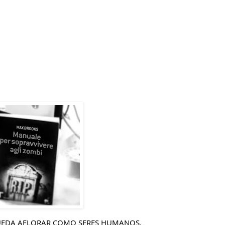
UEDA AFLORAR COMO SERES HUMANOS.