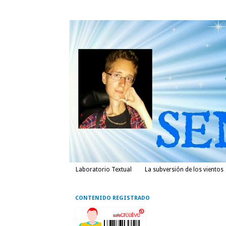
Laboratorio Textual
La subversión de los vientos
CONTENIDO REGISTRADO