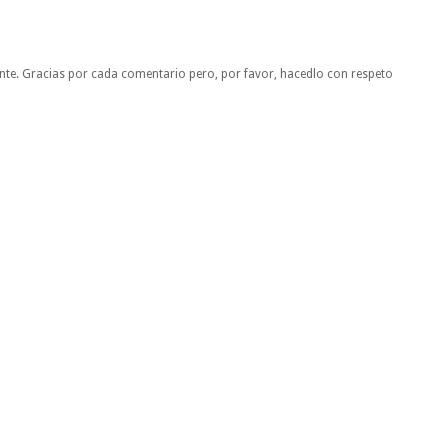
nte. Gracias por cada comentario pero, por favor, hacedlo con respeto