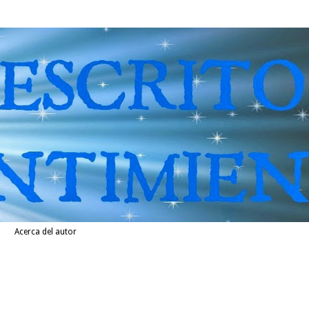
Acerca del autor