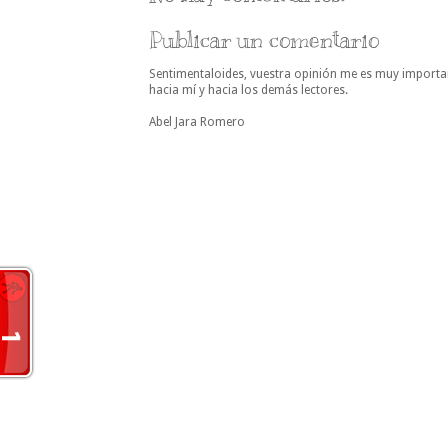
Publicar un comentario
Sentimentaloides, vuestra opinión me es muy importa
hacia mí y hacia los demás lectores.
Abel Jara Romero