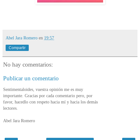
Abel Jara Romero
en
19:57
Compartir
No hay comentarios:
Publicar un comentario
Sentimentaloides, vuestra opinión me es muy
importante. Gracias por cada comentario pero, por
favor, hacedlo con respeto hacia mí y hacia los demás
lectores.
Abel Jara Romero