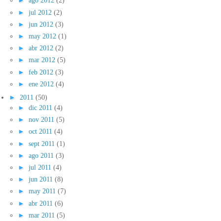
►
ago 2012
(2)
►
jul 2012
(2)
►
jun 2012
(3)
►
may 2012
(1)
►
abr 2012
(2)
►
mar 2012
(5)
►
feb 2012
(3)
►
ene 2012
(4)
►
2011
(50)
►
dic 2011
(4)
►
nov 2011
(5)
►
oct 2011
(4)
►
sept 2011
(1)
►
ago 2011
(3)
►
jul 2011
(4)
►
jun 2011
(8)
►
may 2011
(7)
►
abr 2011
(6)
►
mar 2011
(5)