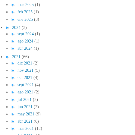
►
mar 2025
(1)
►
feb 2025
(1)
►
ene 2025
(8)
►
2024
(3)
►
sept 2024
(1)
►
ago 2024
(1)
►
abr 2024
(1)
►
2021
(66)
►
dic 2021
(2)
►
nov 2021
(5)
►
oct 2021
(4)
►
sept 2021
(4)
►
ago 2021
(2)
►
jul 2021
(2)
►
jun 2021
(2)
►
may 2021
(9)
►
abr 2021
(6)
►
mar 2021
(12)