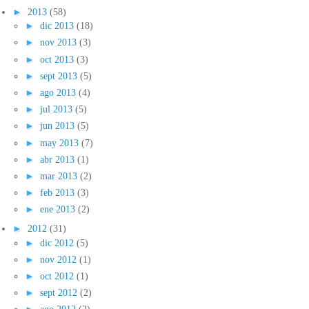
►
2013
(58)
►
dic 2013
(18)
►
nov 2013
(3)
►
oct 2013
(3)
►
sept 2013
(5)
►
ago 2013
(4)
►
jul 2013
(5)
►
jun 2013
(5)
►
may 2013
(7)
►
abr 2013
(1)
►
mar 2013
(2)
►
feb 2013
(3)
►
ene 2013
(2)
►
2012
(31)
►
dic 2012
(5)
►
nov 2012
(1)
►
oct 2012
(1)
►
sept 2012
(2)