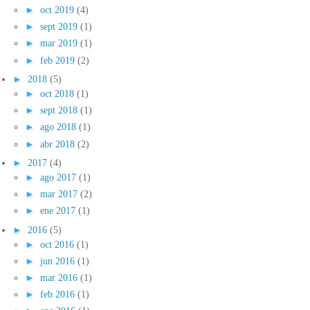
►
oct 2019
(4)
►
sept 2019
(1)
►
mar 2019
(1)
►
feb 2019
(2)
►
2018
(5)
►
oct 2018
(1)
►
sept 2018
(1)
►
ago 2018
(1)
►
abr 2018
(2)
►
2017
(4)
►
ago 2017
(1)
►
mar 2017
(2)
►
ene 2017
(1)
►
2016
(5)
►
oct 2016
(1)
►
jun 2016
(1)
►
mar 2016
(1)
►
feb 2016
(1)