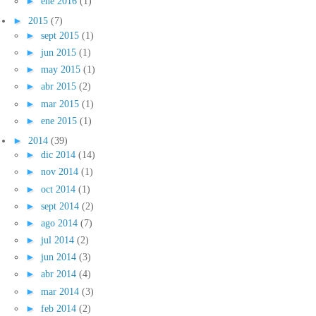
►
ene 2016
(1)
►
2015
(7)
►
sept 2015
(1)
►
jun 2015
(1)
►
may 2015
(1)
►
abr 2015
(2)
►
mar 2015
(1)
►
ene 2015
(1)
►
2014
(39)
►
dic 2014
(14)
►
nov 2014
(1)
►
oct 2014
(1)
►
sept 2014
(2)
►
ago 2014
(7)
►
jul 2014
(2)
►
jun 2014
(3)
►
abr 2014
(4)
►
mar 2014
(3)
►
feb 2014
(2)