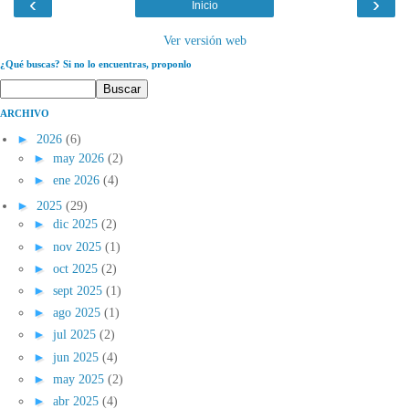
‹
›
Inicio
Ver versión web
¿Qué buscas? Si no lo encuentras, proponlo
ARCHIVO
►
2026
(6)
►
may 2026
(2)
►
ene 2026
(4)
►
2025
(29)
►
dic 2025
(2)
►
nov 2025
(1)
►
oct 2025
(2)
►
sept 2025
(1)
►
ago 2025
(1)
►
jul 2025
(2)
►
jun 2025
(4)
►
may 2025
(2)
►
abr 2025
(4)