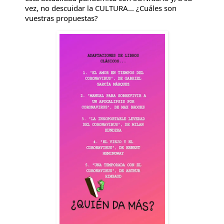
vez, no descuidar la CULTURA... ¿Cuáles son
vuestras propuestas?