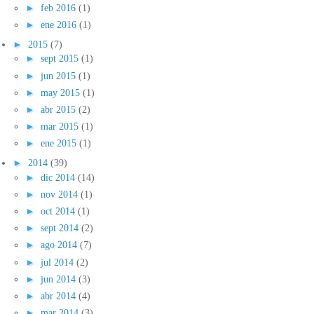
►
feb 2016
(1)
►
ene 2016
(1)
►
2015
(7)
►
sept 2015
(1)
►
jun 2015
(1)
►
may 2015
(1)
►
abr 2015
(2)
►
mar 2015
(1)
►
ene 2015
(1)
►
2014
(39)
►
dic 2014
(14)
►
nov 2014
(1)
►
oct 2014
(1)
►
sept 2014
(2)
►
ago 2014
(7)
►
jul 2014
(2)
►
jun 2014
(3)
►
abr 2014
(4)
►
mar 2014
(3)