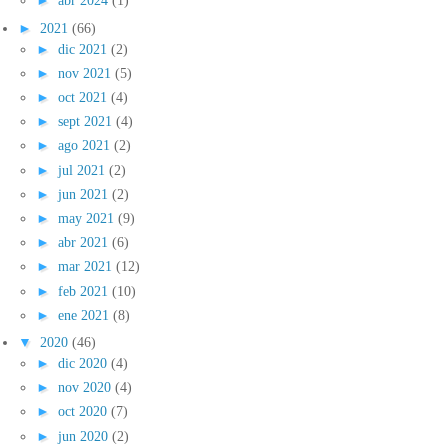
►
abr 2024
(1)
►
2021
(66)
►
dic 2021
(2)
►
nov 2021
(5)
►
oct 2021
(4)
►
sept 2021
(4)
►
ago 2021
(2)
►
jul 2021
(2)
►
jun 2021
(2)
►
may 2021
(9)
►
abr 2021
(6)
►
mar 2021
(12)
►
feb 2021
(10)
►
ene 2021
(8)
▼
2020
(46)
►
dic 2020
(4)
►
nov 2020
(4)
►
oct 2020
(7)
►
jun 2020
(2)