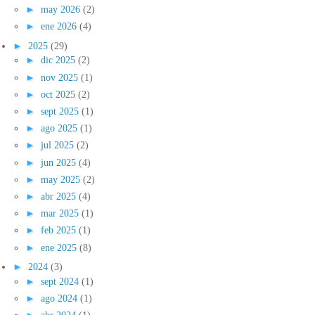
►
may 2026
(2)
►
ene 2026
(4)
►
2025
(29)
►
dic 2025
(2)
►
nov 2025
(1)
►
oct 2025
(2)
►
sept 2025
(1)
►
ago 2025
(1)
►
jul 2025
(2)
►
jun 2025
(4)
►
may 2025
(2)
►
abr 2025
(4)
►
mar 2025
(1)
►
feb 2025
(1)
►
ene 2025
(8)
►
2024
(3)
►
sept 2024
(1)
►
ago 2024
(1)