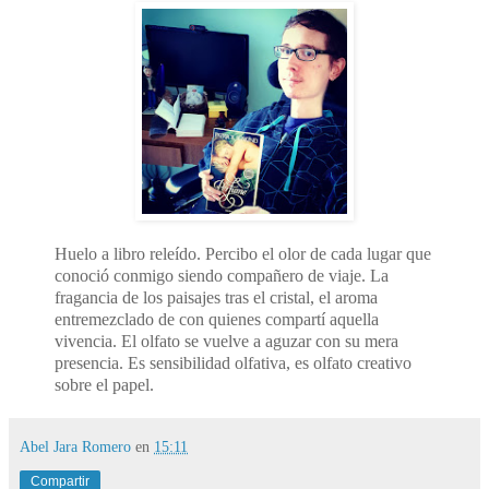
Huelo a libro releído. Percibo el olor de cada lugar que
conoció conmigo siendo compañero de viaje. La
fragancia de los paisajes tras el cristal, el aroma
entremezclado de con quienes compartí aquella
vivencia. El olfato se vuelve a aguzar con su mera
presencia. Es sensibilidad olfativa, es olfato creativo
sobre el papel.
Abel Jara Romero
en
15:11
Compartir