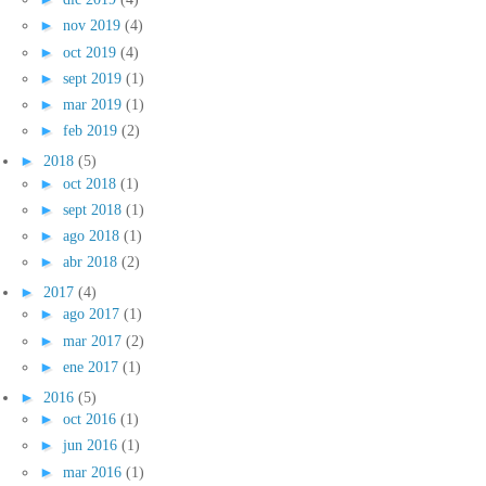
►
nov 2019
(4)
►
oct 2019
(4)
►
sept 2019
(1)
►
mar 2019
(1)
►
feb 2019
(2)
►
2018
(5)
►
oct 2018
(1)
►
sept 2018
(1)
►
ago 2018
(1)
►
abr 2018
(2)
►
2017
(4)
►
ago 2017
(1)
►
mar 2017
(2)
►
ene 2017
(1)
►
2016
(5)
►
oct 2016
(1)
►
jun 2016
(1)
►
mar 2016
(1)