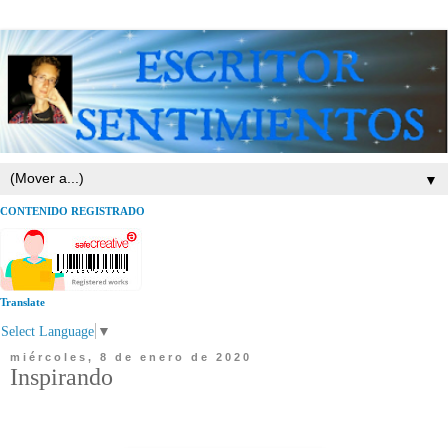
▼
CONTENIDO REGISTRADO
Translate
Select Language
▼
miércoles, 8 de enero de 2020
Inspirando