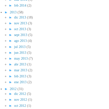
►
feb 2014
(2)
►
2013
(58)
►
dic 2013
(18)
►
nov 2013
(3)
►
oct 2013
(3)
►
sept 2013
(5)
►
ago 2013
(4)
►
jul 2013
(5)
►
jun 2013
(5)
►
may 2013
(7)
►
abr 2013
(1)
►
mar 2013
(2)
►
feb 2013
(3)
►
ene 2013
(2)
►
2012
(31)
►
dic 2012
(5)
►
nov 2012
(1)
►
oct 2012
(1)