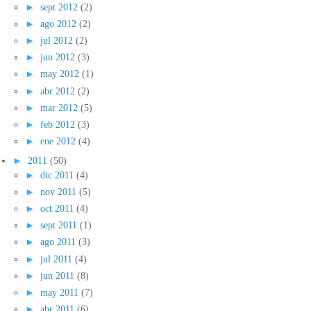
►
sept 2012
(2)
►
ago 2012
(2)
►
jul 2012
(2)
►
jun 2012
(3)
►
may 2012
(1)
►
abr 2012
(2)
►
mar 2012
(5)
►
feb 2012
(3)
►
ene 2012
(4)
►
2011
(50)
►
dic 2011
(4)
►
nov 2011
(5)
►
oct 2011
(4)
►
sept 2011
(1)
►
ago 2011
(3)
►
jul 2011
(4)
►
jun 2011
(8)
►
may 2011
(7)
►
abr 2011
(6)