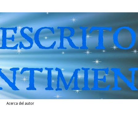
Acerca del autor