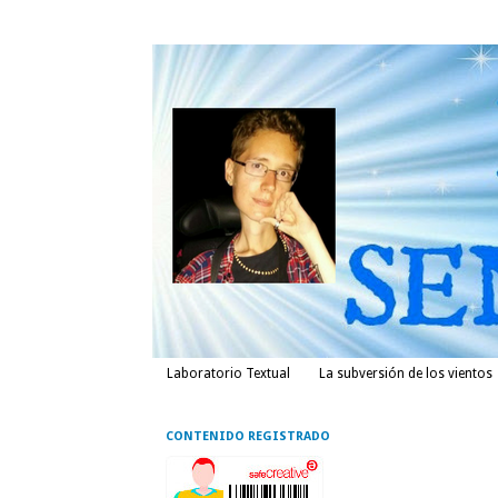
Laboratorio Textual
La subversión de los vientos
CONTENIDO REGISTRADO