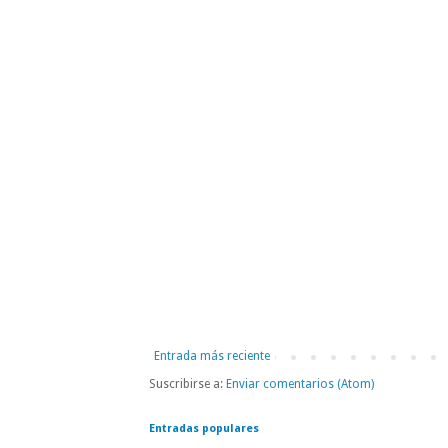
Entrada más reciente
Suscribirse a:
Enviar comentarios (Atom)
Entradas populares