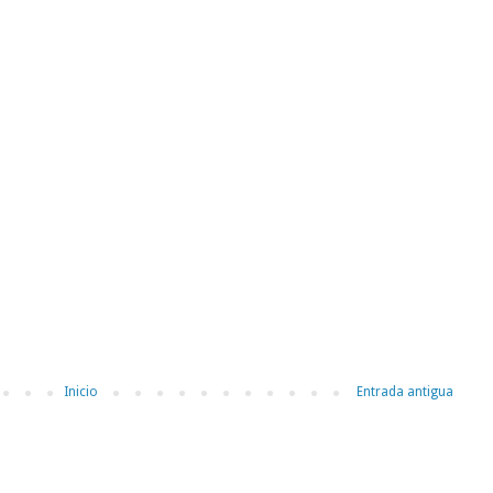
Inicio
Entrada antigua