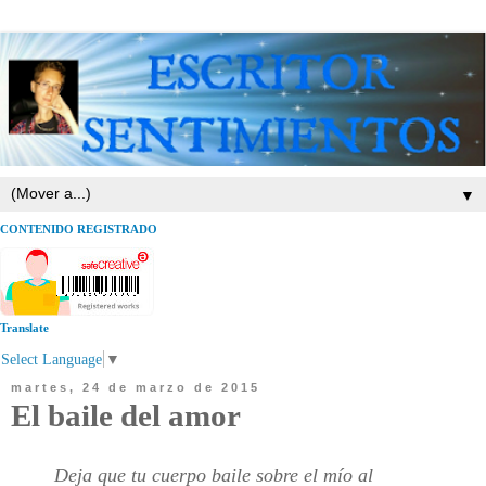
▼
CONTENIDO REGISTRADO
Translate
Select Language
▼
martes, 24 de marzo de 2015
El baile del amor
Deja que tu cuerpo baile sobre el mío al