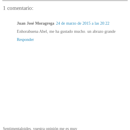
1 comentario:
Juan José Moragrega
24 de marzo de 2015 a las 20:22
Enhorabuena Abel, me ha gustado mucho. un abrazo grande
Responder
Sentimentaloides, vuestra opinión me es muy