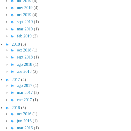
►
dic 2019
(4)
►
nov 2019
(4)
►
oct 2019
(4)
►
sept 2019
(1)
►
mar 2019
(1)
►
feb 2019
(2)
►
2018
(5)
►
oct 2018
(1)
►
sept 2018
(1)
►
ago 2018
(1)
►
abr 2018
(2)
►
2017
(4)
►
ago 2017
(1)
►
mar 2017
(2)
►
ene 2017
(1)
►
2016
(5)
►
oct 2016
(1)
►
jun 2016
(1)
►
mar 2016
(1)