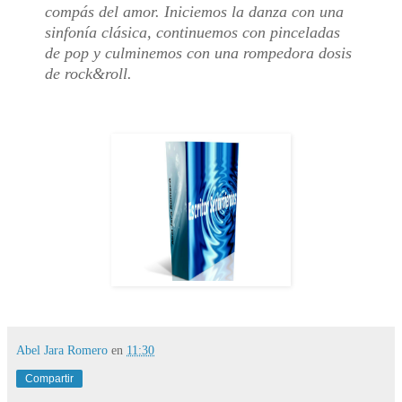
compás del amor. Iniciemos la danza con una
sinfonía clásica, continuemos con pinceladas
de pop y culminemos con una rompedora dosis
de rock&roll.
Abel Jara Romero
en
11:30
Compartir