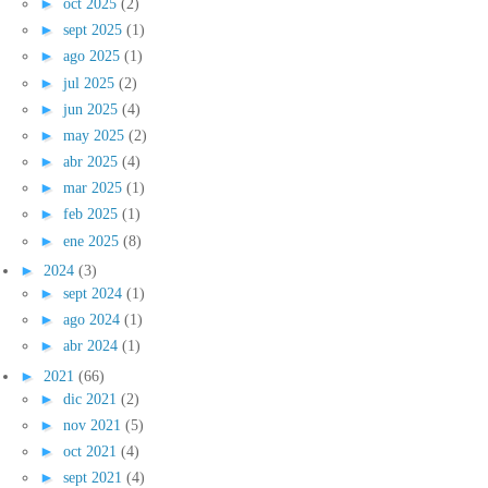
►
oct 2025
(2)
►
sept 2025
(1)
►
ago 2025
(1)
►
jul 2025
(2)
►
jun 2025
(4)
►
may 2025
(2)
►
abr 2025
(4)
►
mar 2025
(1)
►
feb 2025
(1)
►
ene 2025
(8)
►
2024
(3)
►
sept 2024
(1)
►
ago 2024
(1)
►
abr 2024
(1)
►
2021
(66)
►
dic 2021
(2)
►
nov 2021
(5)
►
oct 2021
(4)
►
sept 2021
(4)