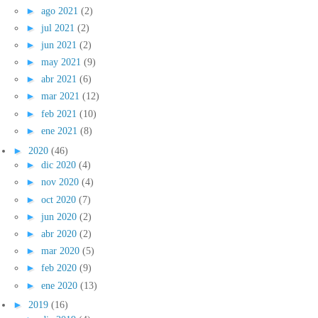
►
ago 2021
(2)
►
jul 2021
(2)
►
jun 2021
(2)
►
may 2021
(9)
►
abr 2021
(6)
►
mar 2021
(12)
►
feb 2021
(10)
►
ene 2021
(8)
►
2020
(46)
►
dic 2020
(4)
►
nov 2020
(4)
►
oct 2020
(7)
►
jun 2020
(2)
►
abr 2020
(2)
►
mar 2020
(5)
►
feb 2020
(9)
►
ene 2020
(13)
►
2019
(16)