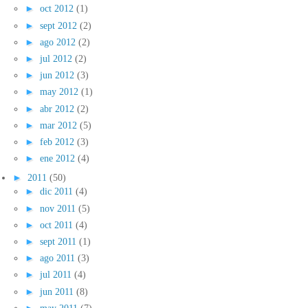
►
oct 2012
(1)
►
sept 2012
(2)
►
ago 2012
(2)
►
jul 2012
(2)
►
jun 2012
(3)
►
may 2012
(1)
►
abr 2012
(2)
►
mar 2012
(5)
►
feb 2012
(3)
►
ene 2012
(4)
►
2011
(50)
►
dic 2011
(4)
►
nov 2011
(5)
►
oct 2011
(4)
►
sept 2011
(1)
►
ago 2011
(3)
►
jul 2011
(4)
►
jun 2011
(8)
►
may 2011
(7)