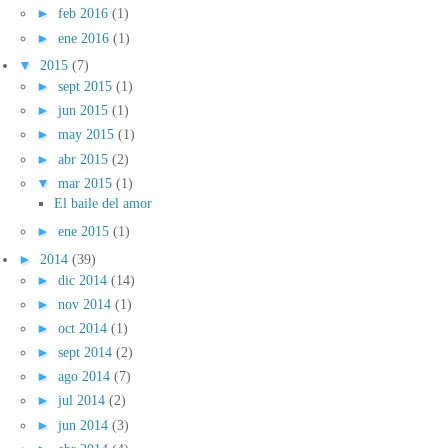
►
feb 2016
(1)
►
ene 2016
(1)
▼
2015
(7)
►
sept 2015
(1)
►
jun 2015
(1)
►
may 2015
(1)
►
abr 2015
(2)
▼
mar 2015
(1)
El baile del amor
►
ene 2015
(1)
►
2014
(39)
►
dic 2014
(14)
►
nov 2014
(1)
►
oct 2014
(1)
►
sept 2014
(2)
►
ago 2014
(7)
►
jul 2014
(2)
►
jun 2014
(3)