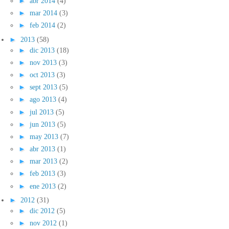
►
abr 2014
(4)
►
mar 2014
(3)
►
feb 2014
(2)
►
2013
(58)
►
dic 2013
(18)
►
nov 2013
(3)
►
oct 2013
(3)
►
sept 2013
(5)
►
ago 2013
(4)
►
jul 2013
(5)
►
jun 2013
(5)
►
may 2013
(7)
►
abr 2013
(1)
►
mar 2013
(2)
►
feb 2013
(3)
►
ene 2013
(2)
►
2012
(31)
►
dic 2012
(5)
►
nov 2012
(1)