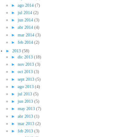
►
ago 2014
(7)
►
jul 2014
(2)
►
jun 2014
(3)
►
abr 2014
(4)
►
mar 2014
(3)
►
feb 2014
(2)
►
2013
(58)
►
dic 2013
(18)
►
nov 2013
(3)
►
oct 2013
(3)
►
sept 2013
(5)
►
ago 2013
(4)
►
jul 2013
(5)
►
jun 2013
(5)
►
may 2013
(7)
►
abr 2013
(1)
►
mar 2013
(2)
►
feb 2013
(3)