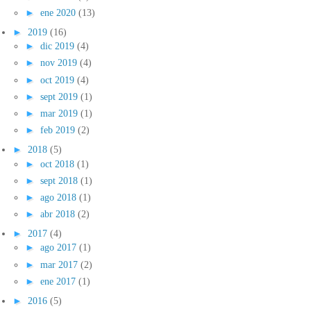
►
ene 2020
(13)
►
2019
(16)
►
dic 2019
(4)
►
nov 2019
(4)
►
oct 2019
(4)
►
sept 2019
(1)
►
mar 2019
(1)
►
feb 2019
(2)
►
2018
(5)
►
oct 2018
(1)
►
sept 2018
(1)
►
ago 2018
(1)
►
abr 2018
(2)
►
2017
(4)
►
ago 2017
(1)
►
mar 2017
(2)
►
ene 2017
(1)
►
2016
(5)