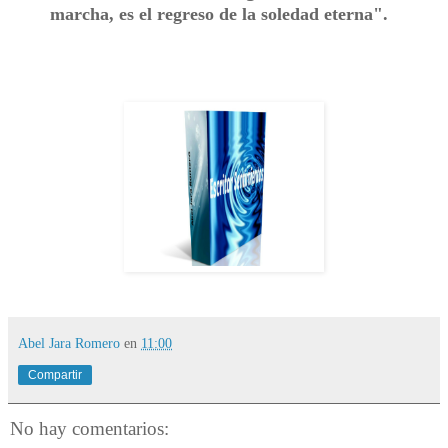
marcha, es el regreso de la soledad eterna".
Abel Jara Romero
en
11:00
Compartir
No hay comentarios: