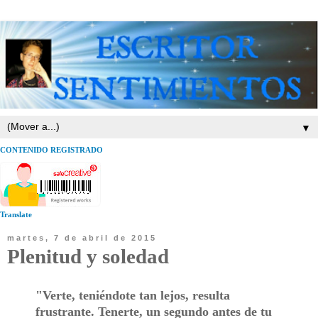
▼
CONTENIDO REGISTRADO
Translate
martes, 7 de abril de 2015
Plenitud y soledad
"Verte, teniéndote tan lejos, resulta
frustrante. Tenerte, un segundo antes de tu