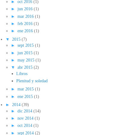
►
oct 2016
(1)
►
jun 2016
(1)
►
mar 2016
(1)
►
feb 2016
(1)
►
ene 2016
(1)
▼
2015
(7)
►
sept 2015
(1)
►
jun 2015
(1)
►
may 2015
(1)
▼
abr 2015
(2)
Libros
Plenitud y soledad
►
mar 2015
(1)
►
ene 2015
(1)
►
2014
(39)
►
dic 2014
(14)
►
nov 2014
(1)
►
oct 2014
(1)
►
sept 2014
(2)