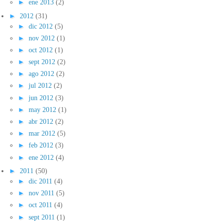
►
ene 2013
(2)
►
2012
(31)
►
dic 2012
(5)
►
nov 2012
(1)
►
oct 2012
(1)
►
sept 2012
(2)
►
ago 2012
(2)
►
jul 2012
(2)
►
jun 2012
(3)
►
may 2012
(1)
►
abr 2012
(2)
►
mar 2012
(5)
►
feb 2012
(3)
►
ene 2012
(4)
►
2011
(50)
►
dic 2011
(4)
►
nov 2011
(5)
►
oct 2011
(4)
►
sept 2011
(1)