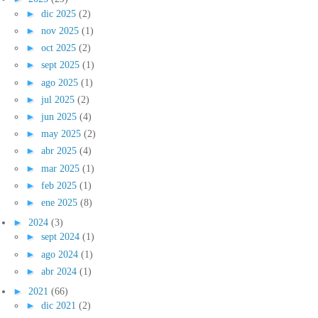
►
dic 2025
(2)
►
nov 2025
(1)
►
oct 2025
(2)
►
sept 2025
(1)
►
ago 2025
(1)
►
jul 2025
(2)
►
jun 2025
(4)
►
may 2025
(2)
►
abr 2025
(4)
►
mar 2025
(1)
►
feb 2025
(1)
►
ene 2025
(8)
►
2024
(3)
►
sept 2024
(1)
►
ago 2024
(1)
►
abr 2024
(1)
►
2021
(66)
►
dic 2021
(2)