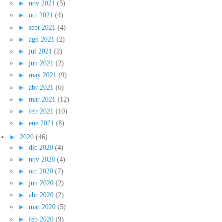
►
nov 2021
(5)
►
oct 2021
(4)
►
sept 2021
(4)
►
ago 2021
(2)
►
jul 2021
(2)
►
jun 2021
(2)
►
may 2021
(9)
►
abr 2021
(6)
►
mar 2021
(12)
►
feb 2021
(10)
►
ene 2021
(8)
►
2020
(46)
►
dic 2020
(4)
►
nov 2020
(4)
►
oct 2020
(7)
►
jun 2020
(2)
►
abr 2020
(2)
►
mar 2020
(5)
►
feb 2020
(9)