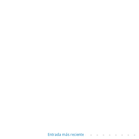
Entrada más reciente