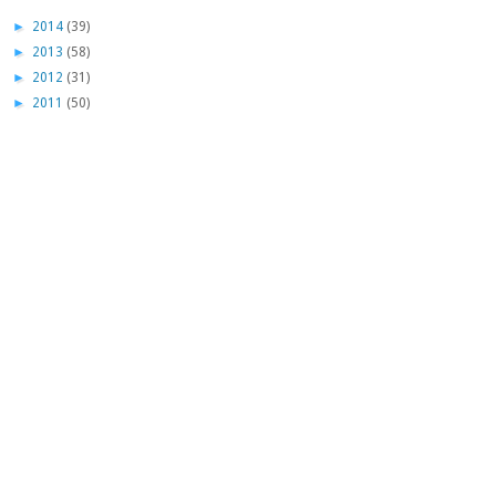
►
2014
(39)
►
2013
(58)
►
2012
(31)
►
2011
(50)