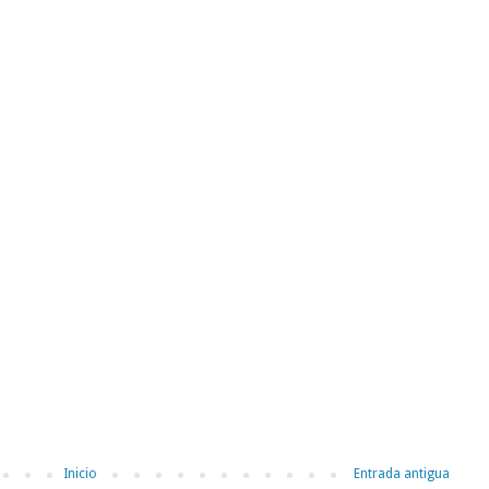
Inicio
Entrada antigua