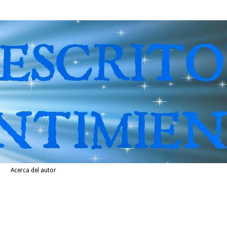
Acerca del autor