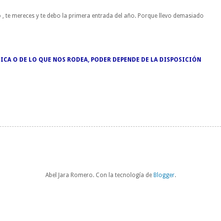
 , te mereces y te debo la primera entrada del año. Porque llevo demasiado
ICA O DE LO QUE NOS RODEA, PODER DEPENDE DE LA DISPOSICIÓN
Abel Jara Romero. Con la tecnología de
Blogger
.