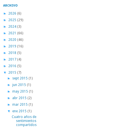
ARCHIVO
►
2026
(6)
►
2025
(29)
►
2024
(3)
►
2021
(66)
►
2020
(46)
►
2019
(16)
►
2018
(5)
►
2017
(4)
►
2016
(5)
▼
2015
(7)
►
sept 2015
(1)
►
jun 2015
(1)
►
may 2015
(1)
►
abr 2015
(2)
►
mar 2015
(1)
▼
ene 2015
(1)
Cuatro años de
sentimientos
compartidos