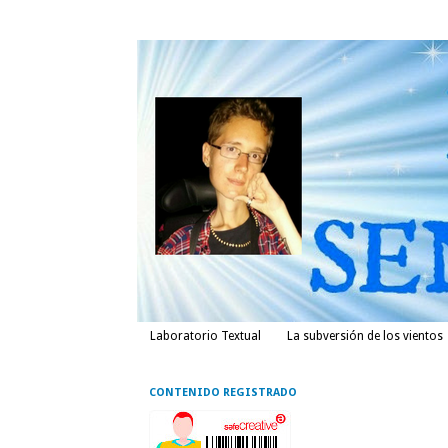
Laboratorio Textual
La subversión de los vientos
CONTENIDO REGISTRADO