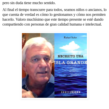
pero sin duda tiene mucho sentido.
Al final el tiempo transcurre para todos, seamos niños o ancianos, lo 
que cuenta de verdad es cómo lo gestionamos y cómo nos permiten 
hacerlo. Valoro muchísimo que este tiempo presente se esté dando 
compartiendo con personas de gran calidad humana e intelectual.