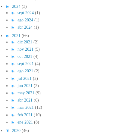
►
2024
(3)
►
sept 2024
(1)
►
ago 2024
(1)
►
abr 2024
(1)
►
2021
(66)
►
dic 2021
(2)
►
nov 2021
(5)
►
oct 2021
(4)
►
sept 2021
(4)
►
ago 2021
(2)
►
jul 2021
(2)
►
jun 2021
(2)
►
may 2021
(9)
►
abr 2021
(6)
►
mar 2021
(12)
►
feb 2021
(10)
►
ene 2021
(8)
▼
2020
(46)