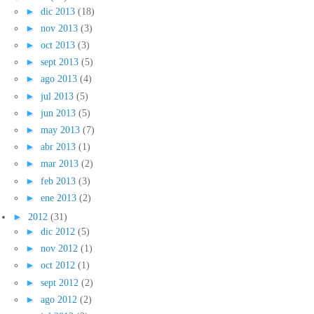
►
dic 2013
(18)
►
nov 2013
(3)
►
oct 2013
(3)
►
sept 2013
(5)
►
ago 2013
(4)
►
jul 2013
(5)
►
jun 2013
(5)
►
may 2013
(7)
►
abr 2013
(1)
►
mar 2013
(2)
►
feb 2013
(3)
►
ene 2013
(2)
►
2012
(31)
►
dic 2012
(5)
►
nov 2012
(1)
►
oct 2012
(1)
►
sept 2012
(2)
►
ago 2012
(2)