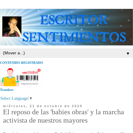
▼
CONTENIDO REGISTRADO
Translate
Select Language
▼
miércoles, 21 de octubre de 2020
El reposo de las 'babies obras' y la marcha
activista de nuestros mayores