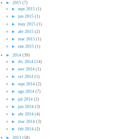
►
2015
(7)
►
sept 2015
(1)
►
jun 2015
(1)
►
may 2015
(1)
►
abr 2015
(2)
►
mar 2015
(1)
►
ene 2015
(1)
►
2014
(39)
►
dic 2014
(14)
►
nov 2014
(1)
►
oct 2014
(1)
►
sept 2014
(2)
►
ago 2014
(7)
►
jul 2014
(2)
►
jun 2014
(3)
►
abr 2014
(4)
►
mar 2014
(3)
►
feb 2014
(2)
►
2013
(58)