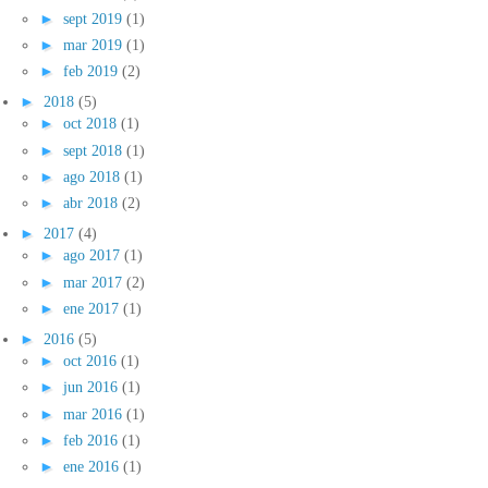
►
sept 2019
(1)
►
mar 2019
(1)
►
feb 2019
(2)
►
2018
(5)
►
oct 2018
(1)
►
sept 2018
(1)
►
ago 2018
(1)
►
abr 2018
(2)
►
2017
(4)
►
ago 2017
(1)
►
mar 2017
(2)
►
ene 2017
(1)
►
2016
(5)
►
oct 2016
(1)
►
jun 2016
(1)
►
mar 2016
(1)
►
feb 2016
(1)
►
ene 2016
(1)