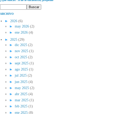
ARCHIVO
►
2026
(6)
►
may 2026
(2)
►
ene 2026
(4)
►
2025
(29)
►
dic 2025
(2)
►
nov 2025
(1)
►
oct 2025
(2)
►
sept 2025
(1)
►
ago 2025
(1)
►
jul 2025
(2)
►
jun 2025
(4)
►
may 2025
(2)
►
abr 2025
(4)
►
mar 2025
(1)
►
feb 2025
(1)
►
ene 2025
(8)