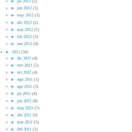
►
jul 2012
(2)
►
jun 2012
(3)
►
may 2012
(1)
►
abr 2012
(2)
►
mar 2012
(5)
►
feb 2012
(3)
►
ene 2012
(4)
►
2011
(50)
►
dic 2011
(4)
►
nov 2011
(5)
►
oct 2011
(4)
►
sept 2011
(1)
►
ago 2011
(3)
►
jul 2011
(4)
►
jun 2011
(8)
►
may 2011
(7)
►
abr 2011
(6)
►
mar 2011
(5)
►
feb 2011
(2)