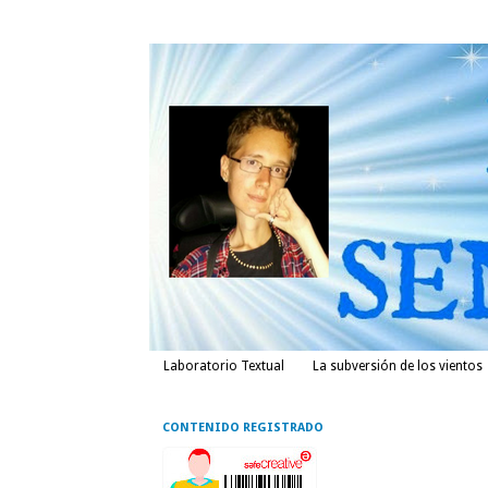
Laboratorio Textual
La subversión de los vientos
CONTENIDO REGISTRADO