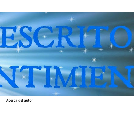
Acerca del autor