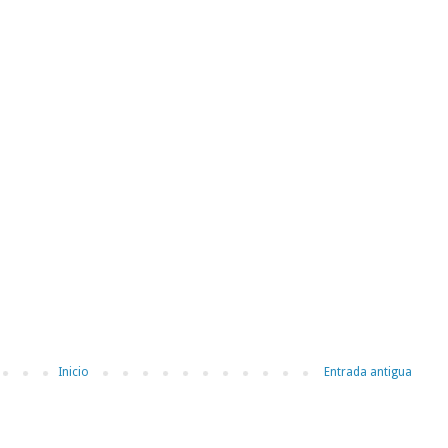
Inicio
Entrada antigua