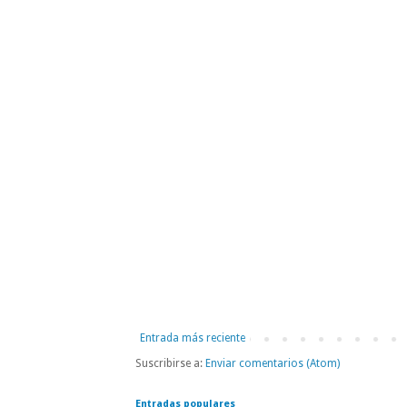
Entrada más reciente
Suscribirse a:
Enviar comentarios (Atom)
Entradas populares