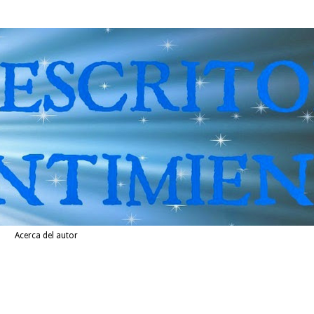
Acerca del autor