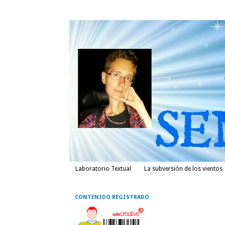
Laboratorio Textual
La subversión de los vientos
CONTENIDO REGISTRADO