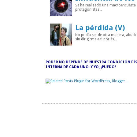
Se ha realizado una macroencuesta di
protagonistas...
La pérdida (V)
No podía ser de otra manera, abuelo
sin dirigirme a ti por és...
PODER NO DEPENDE DE NUESTRA CONDICIÓN FÍS
INTERNA DE CADA UNO. Y YO, ¡PUEDO!