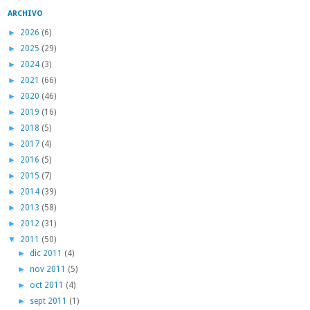
ARCHIVO
►
2026
(6)
►
2025
(29)
►
2024
(3)
►
2021
(66)
►
2020
(46)
►
2019
(16)
►
2018
(5)
►
2017
(4)
►
2016
(5)
►
2015
(7)
►
2014
(39)
►
2013
(58)
►
2012
(31)
▼
2011
(50)
►
dic 2011
(4)
►
nov 2011
(5)
►
oct 2011
(4)
►
sept 2011
(1)