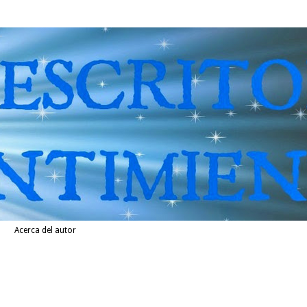
Acerca del autor