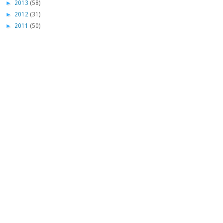
►
2013
(58)
►
2012
(31)
►
2011
(50)