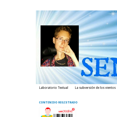
Laboratorio Textual
La subversión de los vientos
CONTENIDO REGISTRADO