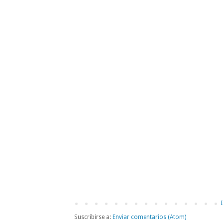
I
Suscribirse a:
Enviar comentarios (Atom)