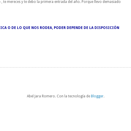
 , te mereces y te debo la primera entrada del año. Porque llevo demasiado
ICA O DE LO QUE NOS RODEA, PODER DEPENDE DE LA DISPOSICIÓN
Abel Jara Romero. Con la tecnología de
Blogger
.