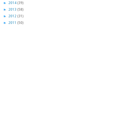
►
2014
(39)
►
2013
(58)
►
2012
(31)
►
2011
(50)