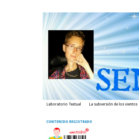
Laboratorio Textual
La subversión de los vientos
CONTENIDO REGISTRADO