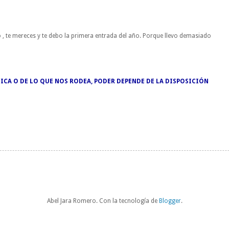
 , te mereces y te debo la primera entrada del año. Porque llevo demasiado
ICA O DE LO QUE NOS RODEA, PODER DEPENDE DE LA DISPOSICIÓN
Abel Jara Romero. Con la tecnología de
Blogger
.