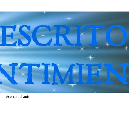
Acerca del autor