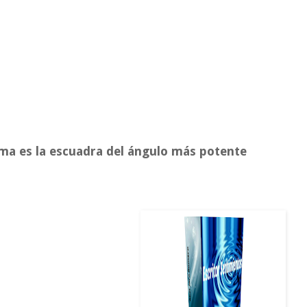
lma es la escuadra del ángulo más potente