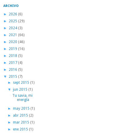
ARCHIVO
►
2026
(6)
►
2025
(29)
►
2024
(3)
►
2021
(66)
►
2020
(46)
►
2019
(16)
►
2018
(5)
►
2017
(4)
►
2016
(5)
▼
2015
(7)
►
sept 2015
(1)
▼
jun 2015
(1)
Tu savia, mi
energía
►
may 2015
(1)
►
abr 2015
(2)
►
mar 2015
(1)
►
ene 2015
(1)