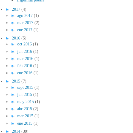
►
2017
(4)
►
ago 2017
(1)
►
mar 2017
(2)
►
ene 2017
(1)
►
2016
(5)
►
oct 2016
(1)
►
jun 2016
(1)
►
mar 2016
(1)
►
feb 2016
(1)
►
ene 2016
(1)
►
2015
(7)
►
sept 2015
(1)
►
jun 2015
(1)
►
may 2015
(1)
►
abr 2015
(2)
►
mar 2015
(1)
►
ene 2015
(1)
►
2014
(39)