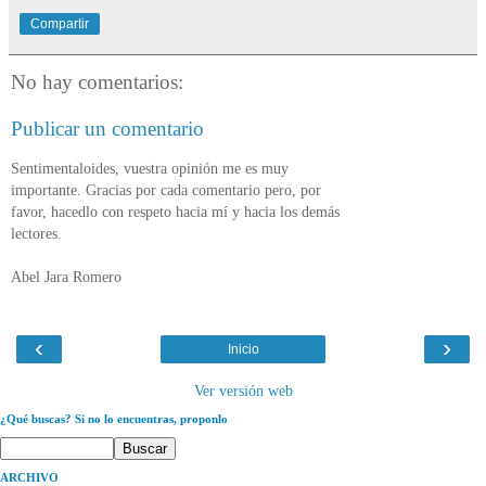
Compartir
No hay comentarios:
Publicar un comentario
Sentimentaloides, vuestra opinión me es muy
importante. Gracias por cada comentario pero, por
favor, hacedlo con respeto hacia mí y hacia los demás
lectores.
Abel Jara Romero
‹
›
Inicio
Ver versión web
¿Qué buscas? Si no lo encuentras, proponlo
ARCHIVO