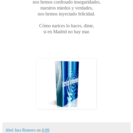
nos hemos confesado inseguridades,
nuestros miedos y verdades,
nos hemos inyectado felicidad.
Cómo narices lo haces, dime,
si en Madrid no hay mar.
Abel Jara Romero
en
0:09