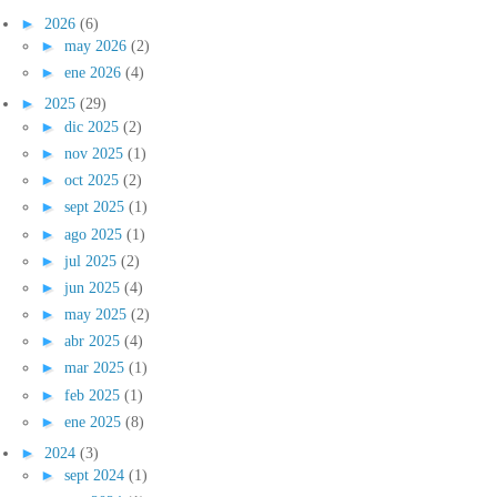
►
2026
(6)
►
may 2026
(2)
►
ene 2026
(4)
►
2025
(29)
►
dic 2025
(2)
►
nov 2025
(1)
►
oct 2025
(2)
►
sept 2025
(1)
►
ago 2025
(1)
►
jul 2025
(2)
►
jun 2025
(4)
►
may 2025
(2)
►
abr 2025
(4)
►
mar 2025
(1)
►
feb 2025
(1)
►
ene 2025
(8)
►
2024
(3)
►
sept 2024
(1)