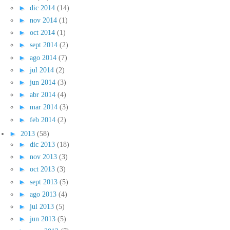
►
dic 2014
(14)
►
nov 2014
(1)
►
oct 2014
(1)
►
sept 2014
(2)
►
ago 2014
(7)
►
jul 2014
(2)
►
jun 2014
(3)
►
abr 2014
(4)
►
mar 2014
(3)
►
feb 2014
(2)
►
2013
(58)
►
dic 2013
(18)
►
nov 2013
(3)
►
oct 2013
(3)
►
sept 2013
(5)
►
ago 2013
(4)
►
jul 2013
(5)
►
jun 2013
(5)