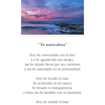
"Tu naturaleza"
Hoy he conversado con el mar:
Le he agradecido sus oleajes,
me he dejado llevar por sus corrientes
y me he sumergido en su profundidad.
Hoy he tocado el mar:
he acariciado su tez suave,
he besado su transparencia
y hasta me he fundido con su humedad.
Hoy he sentido el mar: