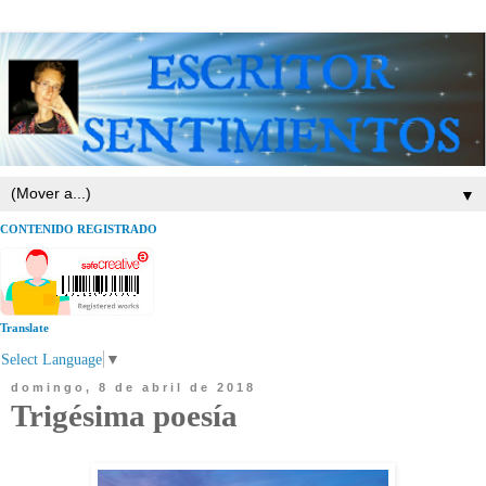
▼
CONTENIDO REGISTRADO
Translate
Select Language
▼
domingo, 8 de abril de 2018
Trigésima poesía