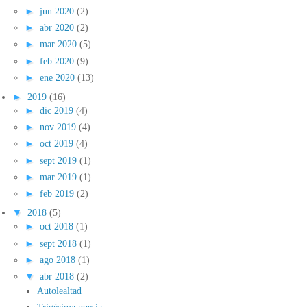
►
jun 2020
(2)
►
abr 2020
(2)
►
mar 2020
(5)
►
feb 2020
(9)
►
ene 2020
(13)
►
2019
(16)
►
dic 2019
(4)
►
nov 2019
(4)
►
oct 2019
(4)
►
sept 2019
(1)
►
mar 2019
(1)
►
feb 2019
(2)
▼
2018
(5)
►
oct 2018
(1)
►
sept 2018
(1)
►
ago 2018
(1)
▼
abr 2018
(2)
Autolealtad
Trigésima poesía