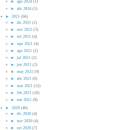
►
ago 2024
(1)
►
abr 2024
(1)
►
2021
(66)
►
dic 2021
(2)
►
nov 2021
(5)
►
oct 2021
(4)
►
sept 2021
(4)
►
ago 2021
(2)
►
jul 2021
(2)
►
jun 2021
(2)
►
may 2021
(9)
►
abr 2021
(6)
►
mar 2021
(12)
►
feb 2021
(10)
►
ene 2021
(8)
►
2020
(46)
►
dic 2020
(4)
►
nov 2020
(4)
►
oct 2020
(7)