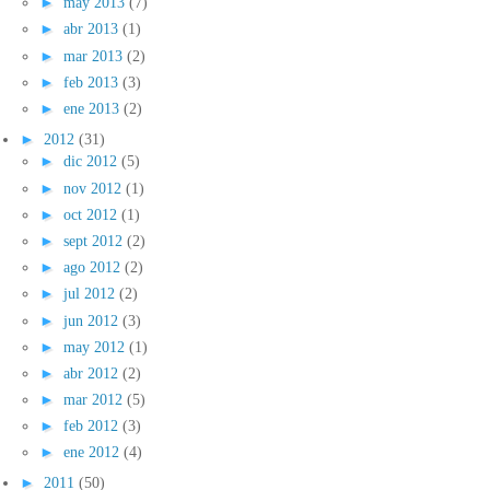
►
may 2013
(7)
►
abr 2013
(1)
►
mar 2013
(2)
►
feb 2013
(3)
►
ene 2013
(2)
►
2012
(31)
►
dic 2012
(5)
►
nov 2012
(1)
►
oct 2012
(1)
►
sept 2012
(2)
►
ago 2012
(2)
►
jul 2012
(2)
►
jun 2012
(3)
►
may 2012
(1)
►
abr 2012
(2)
►
mar 2012
(5)
►
feb 2012
(3)
►
ene 2012
(4)
►
2011
(50)