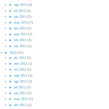
►
ago 2013
(4)
►
jul 2013
(5)
►
jun 2013
(5)
►
may 2013
(7)
►
abr 2013
(1)
►
mar 2013
(2)
►
feb 2013
(3)
►
ene 2013
(2)
►
2012
(31)
►
dic 2012
(5)
►
nov 2012
(1)
►
oct 2012
(1)
►
sept 2012
(2)
►
ago 2012
(2)
►
jul 2012
(2)
►
jun 2012
(3)
►
may 2012
(1)
►
abr 2012
(2)