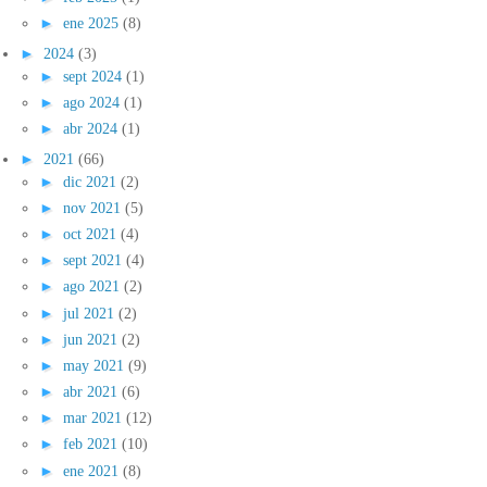
►
ene 2025
(8)
►
2024
(3)
►
sept 2024
(1)
►
ago 2024
(1)
►
abr 2024
(1)
►
2021
(66)
►
dic 2021
(2)
►
nov 2021
(5)
►
oct 2021
(4)
►
sept 2021
(4)
►
ago 2021
(2)
►
jul 2021
(2)
►
jun 2021
(2)
►
may 2021
(9)
►
abr 2021
(6)
►
mar 2021
(12)
►
feb 2021
(10)
►
ene 2021
(8)