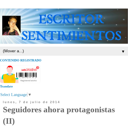
▼
CONTENIDO REGISTRADO
Translate
Select Language
▼
lunes, 7 de julio de 2014
Seguidores ahora protagonistas
(II)