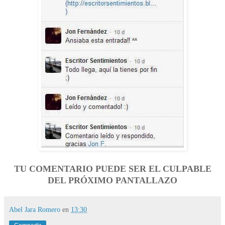
TU COMENTARIO PUEDE SER EL CULPABLE
DEL PRÓXIMO PANTALLAZO
Abel Jara Romero
en
13:30