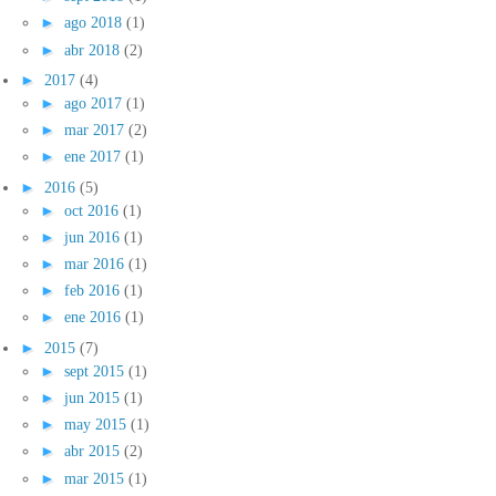
►
ago 2018
(1)
►
abr 2018
(2)
►
2017
(4)
►
ago 2017
(1)
►
mar 2017
(2)
►
ene 2017
(1)
►
2016
(5)
►
oct 2016
(1)
►
jun 2016
(1)
►
mar 2016
(1)
►
feb 2016
(1)
►
ene 2016
(1)
►
2015
(7)
►
sept 2015
(1)
►
jun 2015
(1)
►
may 2015
(1)
►
abr 2015
(2)
►
mar 2015
(1)