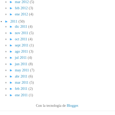
►
mar 2012
(5)
►
feb 2012
(3)
►
ene 2012
(4)
►
2011
(50)
►
dic 2011
(4)
►
nov 2011
(5)
►
oct 2011
(4)
►
sept 2011
(1)
►
ago 2011
(3)
►
jul 2011
(4)
►
jun 2011
(8)
►
may 2011
(7)
►
abr 2011
(6)
►
mar 2011
(5)
►
feb 2011
(2)
►
ene 2011
(1)
Con la tecnología de
Blogger
.