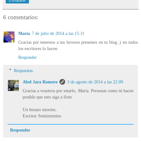
Compartir
6 comentarios:
María
7 de julio de 2014 a las 15:11
Gracias por tenernos a tus lectores presentes en tu blog ;) no todos
los escritores lo hacen.
Responder
Respuestas
Abel Jara Romero
3 de agosto de 2014 a las 22:09
Gracias a vosotros por estarlo, María. Personas como tú hacen
posible que esto siga a flote.
Un besazo enorme,
Escritor Sentimientos
Responder