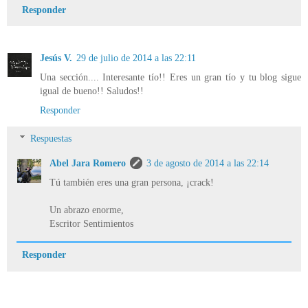
Responder
Jesús V.
29 de julio de 2014 a las 22:11
Una sección.... Interesante tío!! Eres un gran tío y tu blog sigue
igual de bueno!! Saludos!!
Responder
Respuestas
Abel Jara Romero
3 de agosto de 2014 a las 22:14
Tú también eres una gran persona, ¡crack!
Un abrazo enorme,
Escritor Sentimientos
Responder