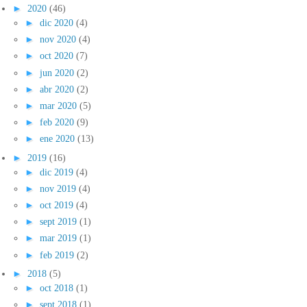
►
2020
(46)
►
dic 2020
(4)
►
nov 2020
(4)
►
oct 2020
(7)
►
jun 2020
(2)
►
abr 2020
(2)
►
mar 2020
(5)
►
feb 2020
(9)
►
ene 2020
(13)
►
2019
(16)
►
dic 2019
(4)
►
nov 2019
(4)
►
oct 2019
(4)
►
sept 2019
(1)
►
mar 2019
(1)
►
feb 2019
(2)
►
2018
(5)
►
oct 2018
(1)
►
sept 2018
(1)