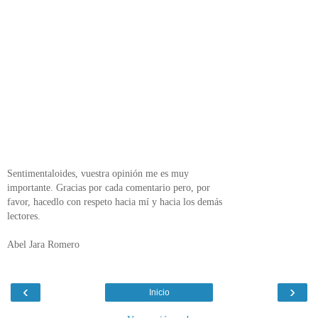
Sentimentaloides, vuestra opinión me es muy
importante. Gracias por cada comentario pero, por
favor, hacedlo con respeto hacia mí y hacia los demás
lectores.
Abel Jara Romero
‹
›
Inicio