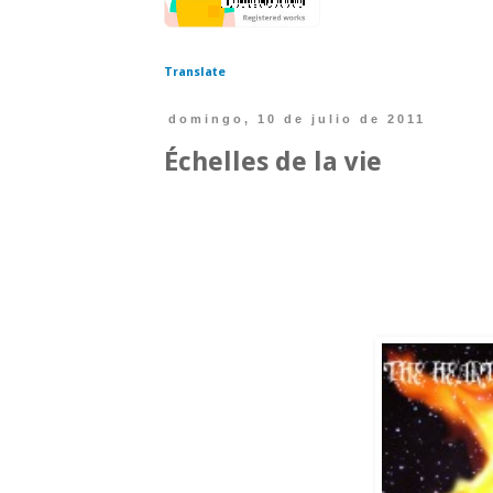
Translate
domingo, 10 de julio de 2011
Échelles de la vie