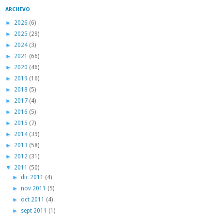
ARCHIVO
►
2026
(6)
►
2025
(29)
►
2024
(3)
►
2021
(66)
►
2020
(46)
►
2019
(16)
►
2018
(5)
►
2017
(4)
►
2016
(5)
►
2015
(7)
►
2014
(39)
►
2013
(58)
►
2012
(31)
▼
2011
(50)
►
dic 2011
(4)
►
nov 2011
(5)
►
oct 2011
(4)
►
sept 2011
(1)