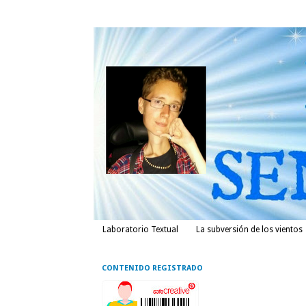
Laboratorio Textual
La subversión de los vientos
CONTENIDO REGISTRADO