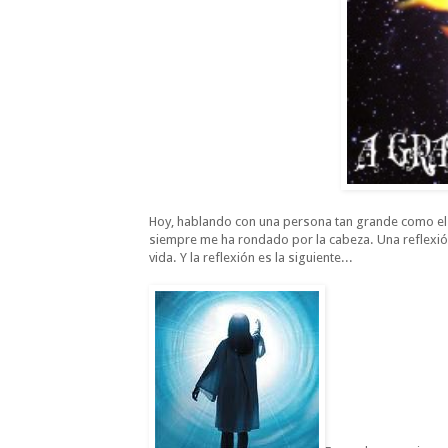
Hoy, hablando con una persona tan grande como el c
siempre me ha rondado por la cabeza. Una reflexión
vida. Y la reflexión es la siguiente...