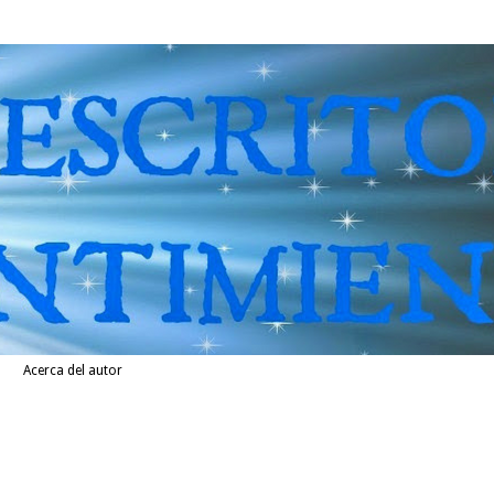
Acerca del autor