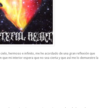
ielo, hermoso e infinito, me he acordado de una gran reflexión que
 que mi interior espera que no sea cierta y que así me lo demuestre la