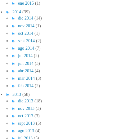
►
ene 2015
(1)
►
2014
(39)
►
dic 2014
(14)
►
nov 2014
(1)
►
oct 2014
(1)
►
sept 2014
(2)
►
ago 2014
(7)
►
jul 2014
(2)
►
jun 2014
(3)
►
abr 2014
(4)
►
mar 2014
(3)
►
feb 2014
(2)
►
2013
(58)
►
dic 2013
(18)
►
nov 2013
(3)
►
oct 2013
(3)
►
sept 2013
(5)
►
ago 2013
(4)
►
jul 2013
(5)