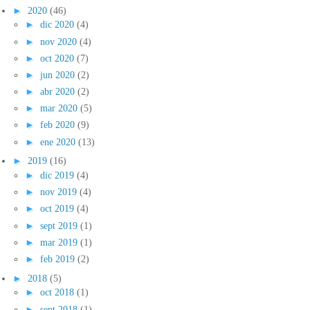
►
2020
(46)
►
dic 2020
(4)
►
nov 2020
(4)
►
oct 2020
(7)
►
jun 2020
(2)
►
abr 2020
(2)
►
mar 2020
(5)
►
feb 2020
(9)
►
ene 2020
(13)
►
2019
(16)
►
dic 2019
(4)
►
nov 2019
(4)
►
oct 2019
(4)
►
sept 2019
(1)
►
mar 2019
(1)
►
feb 2019
(2)
►
2018
(5)
►
oct 2018
(1)
►
sept 2018
(1)