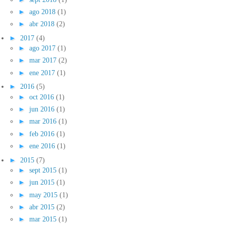
►
ago 2018
(1)
►
abr 2018
(2)
►
2017
(4)
►
ago 2017
(1)
►
mar 2017
(2)
►
ene 2017
(1)
►
2016
(5)
►
oct 2016
(1)
►
jun 2016
(1)
►
mar 2016
(1)
►
feb 2016
(1)
►
ene 2016
(1)
►
2015
(7)
►
sept 2015
(1)
►
jun 2015
(1)
►
may 2015
(1)
►
abr 2015
(2)
►
mar 2015
(1)