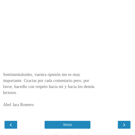
Sentimentaloides, vuestra opinión me es muy
importante. Gracias por cada comentario pero, por
favor, hacedlo con respeto hacia mí y hacia los demás
lectores.
Abel Jara Romero
‹
›
Inicio