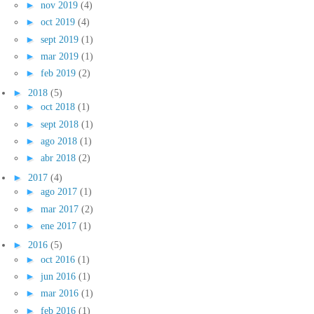
►
nov 2019
(4)
►
oct 2019
(4)
►
sept 2019
(1)
►
mar 2019
(1)
►
feb 2019
(2)
►
2018
(5)
►
oct 2018
(1)
►
sept 2018
(1)
►
ago 2018
(1)
►
abr 2018
(2)
►
2017
(4)
►
ago 2017
(1)
►
mar 2017
(2)
►
ene 2017
(1)
►
2016
(5)
►
oct 2016
(1)
►
jun 2016
(1)
►
mar 2016
(1)
►
feb 2016
(1)