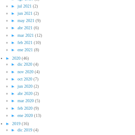
►
jul 2021
(2)
►
jun 2021
(2)
►
may 2021
(9)
►
abr 2021
(6)
►
mar 2021
(12)
►
feb 2021
(10)
►
ene 2021
(8)
►
2020
(46)
►
dic 2020
(4)
►
nov 2020
(4)
►
oct 2020
(7)
►
jun 2020
(2)
►
abr 2020
(2)
►
mar 2020
(5)
►
feb 2020
(9)
►
ene 2020
(13)
►
2019
(16)
►
dic 2019
(4)