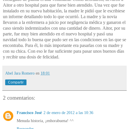
Aitor a otro hospital para que fuese bien atendido. Una vez que fue
instalado en su nueva habitación, la madre le pidió que le escribiese
un informe detallando todo lo que ocurrió. La madre y la novia
llevaron a la enfermera a juicio por negligencia médica y ganaron el
caso siendo indemnizados con una cantidad de dinero.
Aitor, por su
parte, fue muy bien atendido en el nuevo hospital y pasó una
navidad todo lo buena que pudo ser en las condiciones en las que se
encontraba. Para él, lo más importante era pasarlas con su madre y
con su chica. Con eso le fue suficiente para pasar unos buenos días
y recibir una dosis de felicidad.
Abel Jara Romero
en
18:01
Compartir
2 comentarios:
Francisco José
2 de enero de 2012 a las 10:36
Menuda historia, ¡enhorabuena! ^^
Responder