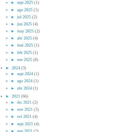
►
sept 2025
(1)
►
ago 2025
(1)
►
jul 2025
(2)
►
jun 2025
(4)
►
may 2025
(2)
►
abr 2025
(4)
►
mar 2025
(1)
►
feb 2025
(1)
►
ene 2025
(8)
►
2024
(3)
►
sept 2024
(1)
►
ago 2024
(1)
►
abr 2024
(1)
►
2021
(66)
►
dic 2021
(2)
►
nov 2021
(5)
►
oct 2021
(4)
►
sept 2021
(4)
►
ago 2021
(2)