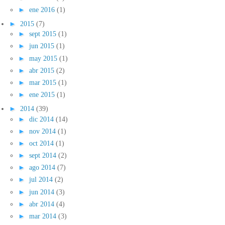
►
ene 2016
(1)
►
2015
(7)
►
sept 2015
(1)
►
jun 2015
(1)
►
may 2015
(1)
►
abr 2015
(2)
►
mar 2015
(1)
►
ene 2015
(1)
►
2014
(39)
►
dic 2014
(14)
►
nov 2014
(1)
►
oct 2014
(1)
►
sept 2014
(2)
►
ago 2014
(7)
►
jul 2014
(2)
►
jun 2014
(3)
►
abr 2014
(4)
►
mar 2014
(3)