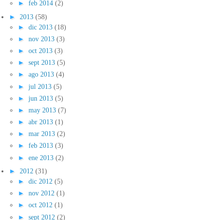
►
feb 2014
(2)
►
2013
(58)
►
dic 2013
(18)
►
nov 2013
(3)
►
oct 2013
(3)
►
sept 2013
(5)
►
ago 2013
(4)
►
jul 2013
(5)
►
jun 2013
(5)
►
may 2013
(7)
►
abr 2013
(1)
►
mar 2013
(2)
►
feb 2013
(3)
►
ene 2013
(2)
►
2012
(31)
►
dic 2012
(5)
►
nov 2012
(1)
►
oct 2012
(1)
►
sept 2012
(2)