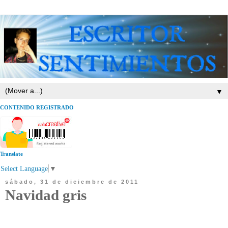
▼
CONTENIDO REGISTRADO
Translate
Select Language
▼
sábado, 31 de diciembre de 2011
Navidad gris