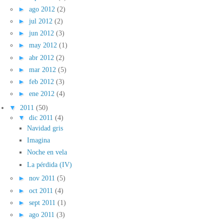
►
ago 2012
(2)
►
jul 2012
(2)
►
jun 2012
(3)
►
may 2012
(1)
►
abr 2012
(2)
►
mar 2012
(5)
►
feb 2012
(3)
►
ene 2012
(4)
▼
2011
(50)
▼
dic 2011
(4)
Navidad gris
Imagina
Noche en vela
La pérdida (IV)
►
nov 2011
(5)
►
oct 2011
(4)
►
sept 2011
(1)
►
ago 2011
(3)